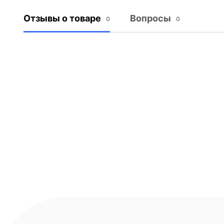
Отзывы о товаре
Вопросы
0
0