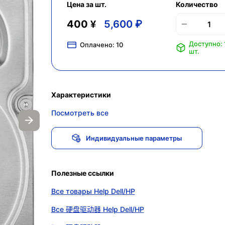
Цена за шт.
Количество
400 ¥
5,600 ₽
Доступно: 
Оплачено:
10
шт.
Характеристики
Посмотреть все
Индивидуальные параметры
Полезные ссылки
Все товары Help Dell/HP
Все 硬盘驱动器 Help Dell/HP