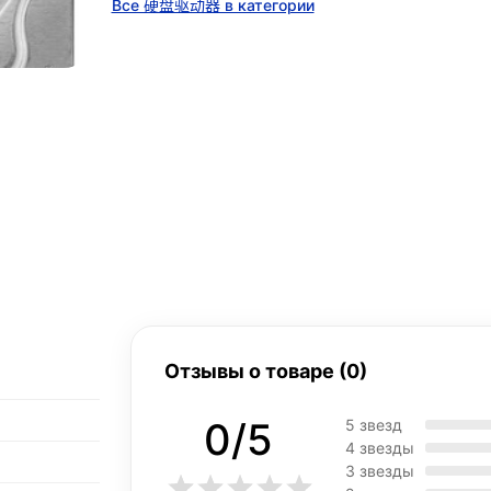
Все 硬盘驱动器 в категории
Отзывы о товаре (0)
0/5
5 звезд
4 звезды
3 звезды