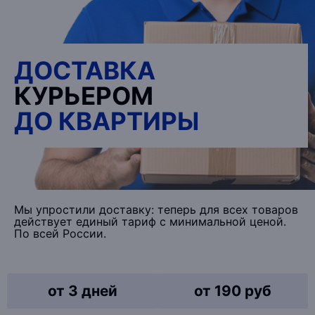
ДОСТАВКА
КУРЬЕРОМ
ДО КВАРТИРЫ
Мы упростили доставку: теперь для всех товаров
действует единый тариф с минимальной ценой.
По всей России.
от 3 дней
от 190 руб