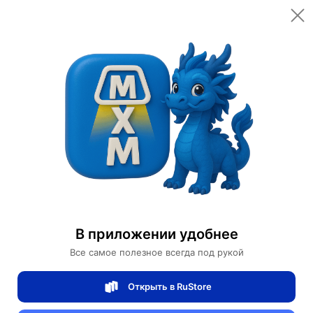
В приложении удобнее
Все самое полезное всегда под рукой
Открыть в RuStore