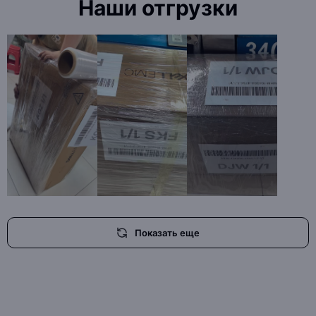
Наши отгрузки
Показать еще