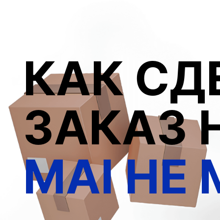
КАК СД
ЗАКАЗ 
MAI HE 