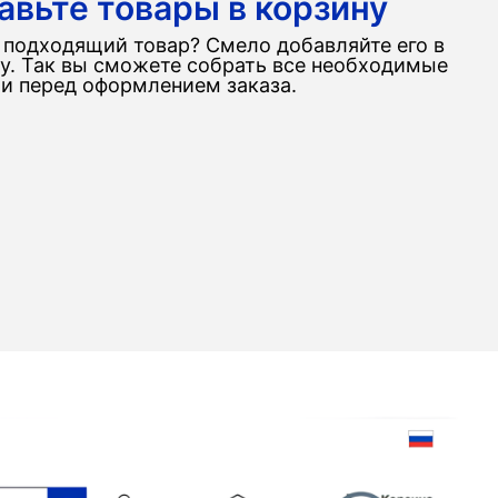
авьте товары в корзину
подходящий товар? Смело добавляйте его в
у. Так вы сможете собрать все необходимые
и перед оформлением заказа.