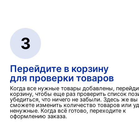
3
Перейдите в корзину
для проверки товаров
Когда все нужные товары добавлены, перейди
корзину, чтобы еще раз проверить список поз
убедиться, что ничего не забыли. Здесь же вы
сможете изменить количество товаров или у
ненужные. Когда всё готово, переходите к
оформлению заказа.