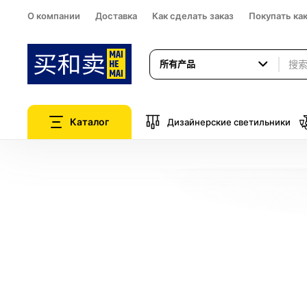
О компании
Доставка
Как сделать заказ
Покупать ка
所有产品
Каталог
Дизайнерские светильники