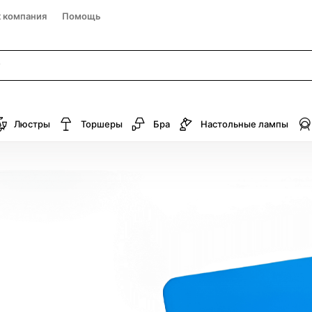
к компания
Помощь
Люстры
Торшеры
Бра
Настольные лампы