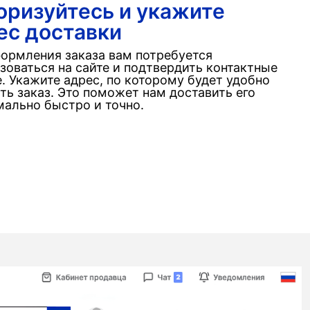
оризуйтесь и укажите
ес доставки
ормления заказа вам потребуется
зоваться на сайте и подтвердить контактные
. Укажите адрес, по которому будет удобно
ть заказ. Это поможет нам доставить его
ально быстро и точно.