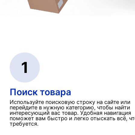
1
Поиск товара
Используйте поисковую строку на сайте или
перейдите в нужную категорию, чтобы найти
интересующий вас товар. Удобная навигация
поможет вам быстро и легко отыскать всё, чт
требуется.