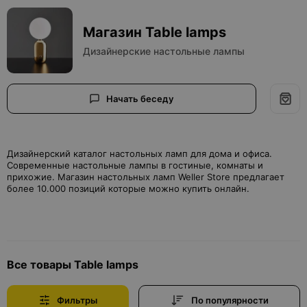
Магазин Table lamps
Дизайнерские настольные лампы
Начать беседу
Дизайнерский каталог настольных ламп для дома и офиса.
Современные настольные лампы в гостиные, комнаты и
прихожие. Магазин настольных ламп Weller Store предлагает
более 10.000 позиций которые можно купить онлайн.
Все товары Table lamps
Фильтры
По популярности