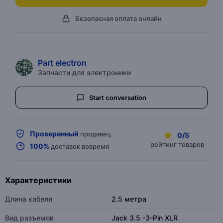
Безопасная оплата онлайн
Part electron
Запчасти для электроники
Start conversation
Проверенный
продавец
0/5
рейтинг товаров
100%
доставок вовремя
Характеристики
Длина кабеля
2.5 метра
Вид разъемов
Jack 3.5 -3-Pin XLR