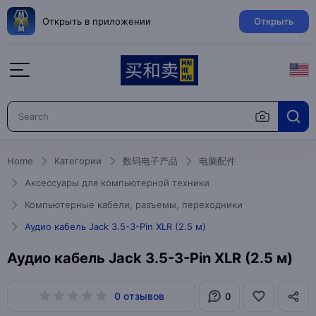
Открыть в приложении
Открыть
Home
Категории
数码电子产品
电脑配件
Аксессуары для компьютерной техники
Компьютерные кабели, разъемы, переходники
Аудио кабель Jack 3.5-3-Pin XLR (2.5 м)
Аудио кабель Jack 3.5-3-Pin XLR (2.5 м)
0 отзывов
0