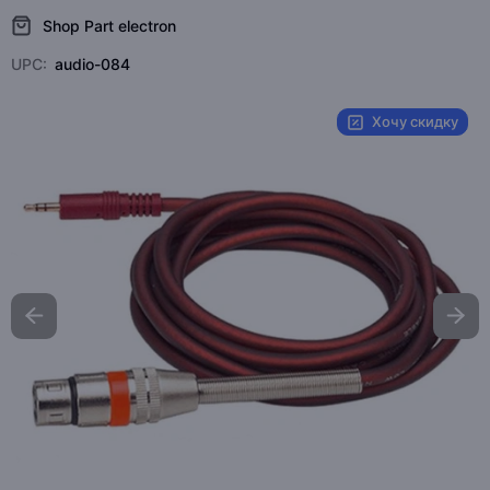
Shop Part electron
UPC:
audio-084
Хочу скидку