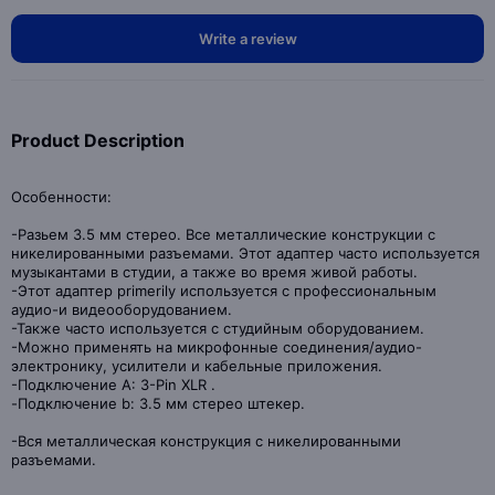
Write a review
Product Description
Особенности:
-Разьем 3.5 мм стерео. Все металлические конструкции с
никелированными разъемами. Этот адаптер часто используется
музыкантами в студии, а также во время живой работы.
-Этот адаптер primerily используется с профессиональным
аудио-и видеооборудованием.
-Также часто используется с студийным оборудованием.
-Можно применять на микрофонные соединения/аудио-
электронику, усилители и кабельные приложения.
-Подключение A: 3-Pin XLR .
-Подключение b: 3.5 мм стерео штекер.
-Вся металлическая конструкция с никелированными
разъемами.