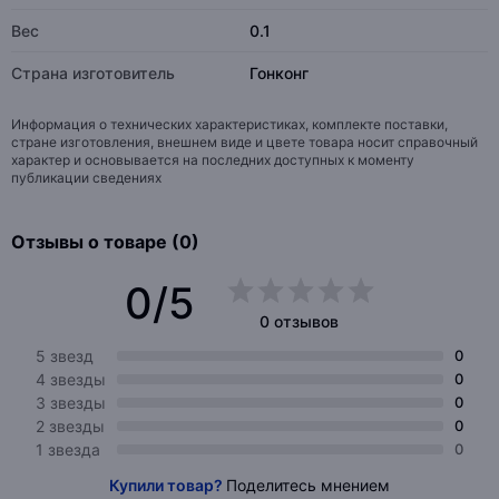
Вес
0.1
Страна изготовитель
Гонконг
Информация о технических характеристиках, комплекте поставки,
стране изготовления, внешнем виде и цвете товара носит справочный
характер и основывается на последних доступных к моменту
публикации сведениях
Отзывы о товаре (0)
0/5
0 отзывов
5 звезд
0
4 звезды
0
3 звезды
0
2 звезды
0
1 звезда
0
Купили товар?
Поделитесь мнением