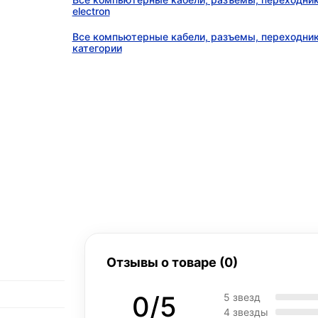
electron
Все компьютерные кабели, разъемы, переходник
категории
Отзывы о товаре (0)
0/5
5 звезд
4 звезды