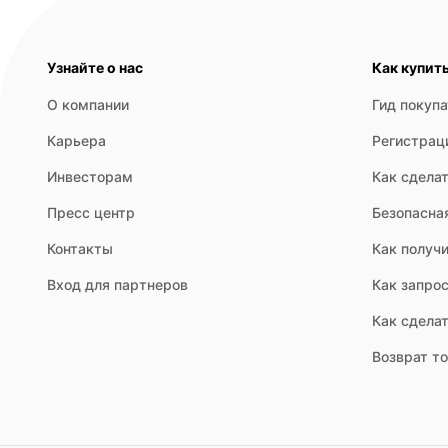
Узнайте о нас
Как купит
О компании
Гид покуп
Карьера
Регистрац
Инвесторам
Как сделат
Пресс центр
Безопасна
Контакты
Как получи
Вход для партнеров
Как запрос
Как сдела
Возврат т