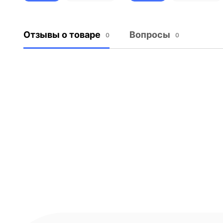
Отзывы о товаре
Вопросы
0
0