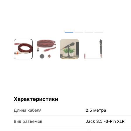
Характеристики
Длина кабеля
2.5 метра
Вид разъемов
Jack 3.5 -3-Pin XLR