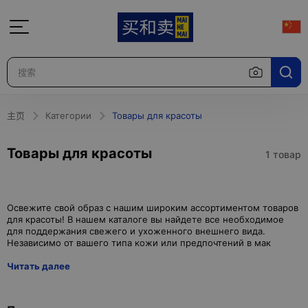
主页
Категории
Товары для красоты
Товары для красоты
1 товар
Освежите свой образ с нашим широким ассортиментом товаров
для красоты! В нашем каталоге вы найдете все необходимое
для поддержания свежего и ухоженного внешнего вида.
Читать далее