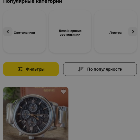
Популярные категории
Дизайнерские
Светильники
Люстры
светильники
Фильтры
По популярности