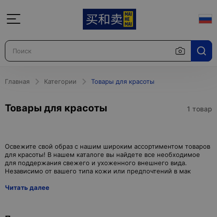
Главная
Категории
Товары для красоты
Товары для красоты
1 товар
Освежите свой образ с нашим широким ассортиментом товаров
для красоты! В нашем каталоге вы найдете все необходимое
для поддержания свежего и ухоженного внешнего вида.
Читать далее