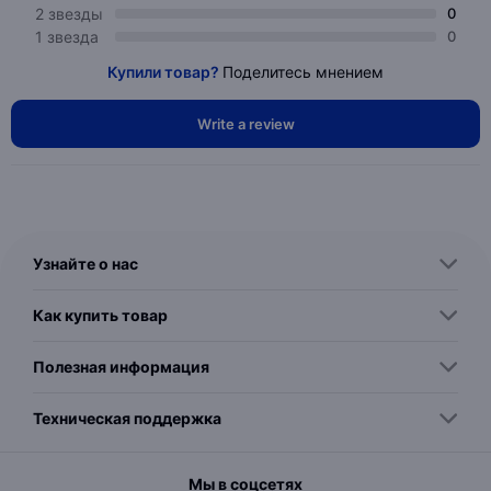
2 звезды
0
1 звезда
0
Купили товар?
Поделитесь мнением
Write a review
Узнайте о нас
Как купить товар
Полезная информация
Техническая поддержка
Мы в соцсетях