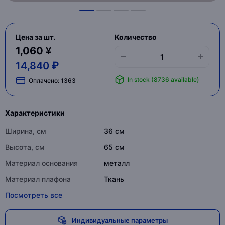
Цена за шт.
Количество
1,060 ¥
14,840 ₽
In stock (8736 available)
Оплачено:
1363
Характеристики
Ширина, см
36 см
Высота, см
65 см
Материал основания
металл
Материал плафона
Ткань
Посмотреть все
Индивидуальные параметры