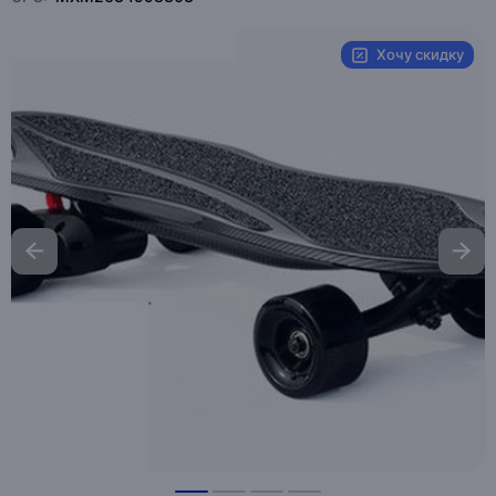
Хочу скидку