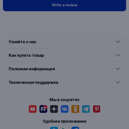
Write a review
Узнайте о нас
Как купить товар
Полезная информация
Техническая поддержка
Мы в соцсетях
Удобное приложение