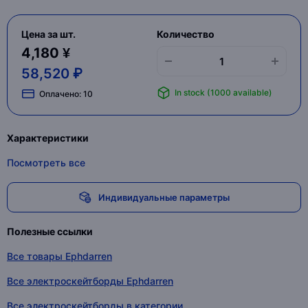
Цена за шт.
Количество
4,180 ¥
58,520 ₽
In stock (1000 available)
Оплачено:
10
Характеристики
Посмотреть все
Индивидуальные параметры
Полезные ссылки
Все товары Ephdarren
Все электроскейтборды Ephdarren
Все электроскейтборды в категории