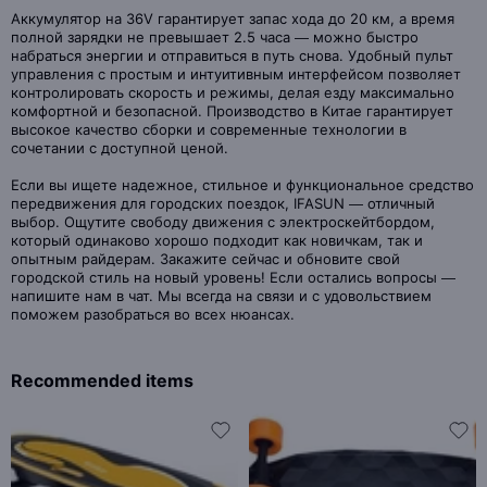
Аккумулятор на 36V гарантирует запас хода до 20 км, а время
полной зарядки не превышает 2.5 часа — можно быстро
набраться энергии и отправиться в путь снова. Удобный пульт
управления с простым и интуитивным интерфейсом позволяет
контролировать скорость и режимы, делая езду максимально
комфортной и безопасной. Производство в Китае гарантирует
высокое качество сборки и современные технологии в
сочетании с доступной ценой.
Если вы ищете надежное, стильное и функциональное средство
передвижения для городских поездок, IFASUN — отличный
выбор. Ощутите свободу движения с электроскейтбордом,
который одинаково хорошо подходит как новичкам, так и
опытным райдерам. Закажите сейчас и обновите свой
городской стиль на новый уровень! Если остались вопросы —
напишите нам в чат. Мы всегда на связи и с удовольствием
поможем разобраться во всех нюансах.
Recommended items