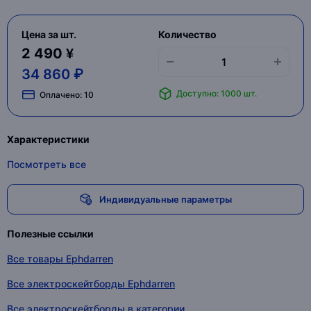
Цена за шт.
Количество
2 490 ¥
34 860 ₽
Доступно: 1000 шт.
Оплачено:
10
Характеристики
Посмотреть все
Индивидуальные параметры
Полезные ссылки
Все товары Ephdarren
Все электроскейтборды Ephdarren
Все электроскейтборды в категории