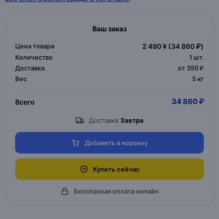
Ваш заказ
Цена товара
2 490 ¥
(34 860 ₽)
Количество
1
шт.
Доставка
от 350 ₽
Вес
5 кг
34 860 ₽
Всего
Доставка
Завтра
Добавить в корзину
Купить сейчас
Безопасная оплата онлайн