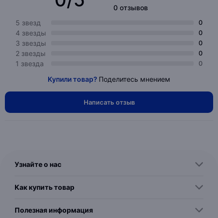
0 отзывов
5 звезд
0
4 звезды
0
3 звезды
0
2 звезды
0
1 звезда
0
Купили товар?
Поделитесь мнением
Написать отзыв
Узнайте о нас
Как купить товар
Полезная информация