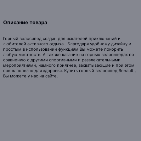
Описание товара
Горный велосипед создан для искателей приключений и
любителей активного отдыха . Благодаря удобному дизайну и
простым в использовании функциям Вы можете покорить
любую местность. А так же катание на горных велосипедах по
сравнению с другими спортивными и развлекательными
мероприятиями, намного приятнее, захватывающие и при этом
очень полезно для здоровья. Купить горный велосипед Renault ,
Вы можете у нас на сайте.