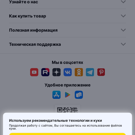
Узнайте о нас
Как купить товар
Полезная информация
Техническая поддержка
Мы в соцсетях
Удобное приложение
Используем рекомендательные технологии и куки
Продолжая работу с сайтом, Вы соглашаетесь на использование
файлов
куки
.