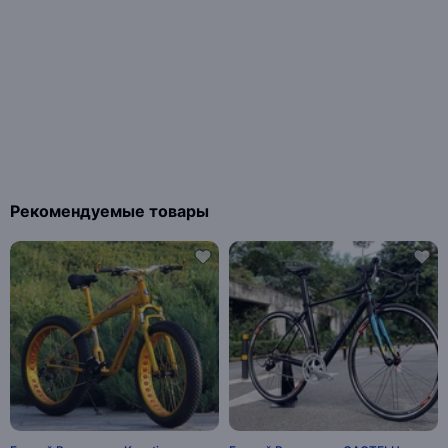
Рекомендуемые товары