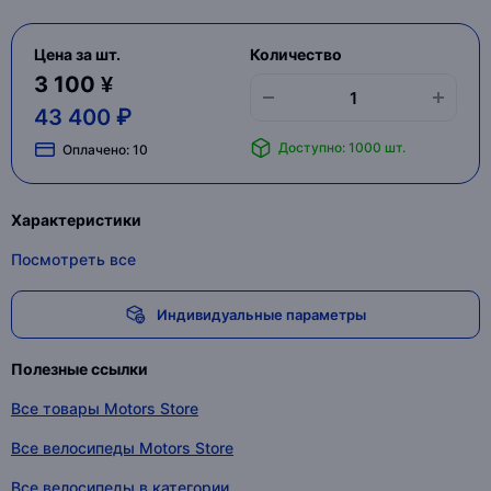
Цена за шт.
Количество
3 100 ¥
43 400 ₽
Доступно: 1000 шт.
Оплачено:
10
Характеристики
Посмотреть все
Индивидуальные параметры
Полезные ссылки
Все товары Motors Store
Все велосипеды Motors Store
Все велосипеды в категории