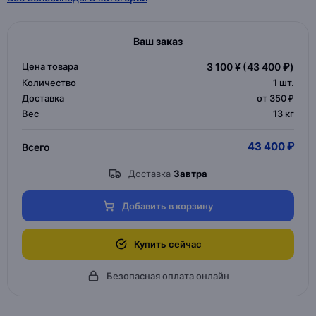
Ваш заказ
Цена товара
3 100 ¥
(43 400 ₽)
Количество
1
шт.
Доставка
от 350 ₽
Вес
13 кг
43 400 ₽
Всего
Доставка
Завтра
Добавить в корзину
Купить сейчас
Безопасная оплата онлайн