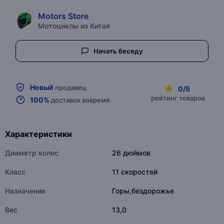
Motors Store
Мотоциклы из Китая
Начать беседу
Новый
продавец
0/5
рейтинг товаров
100%
доставок вовремя
Характеристики
Диаметр колес
26 дюймов
Класс
11 скоростей
Назначение
Горы,бездорожье
Вес
13,0