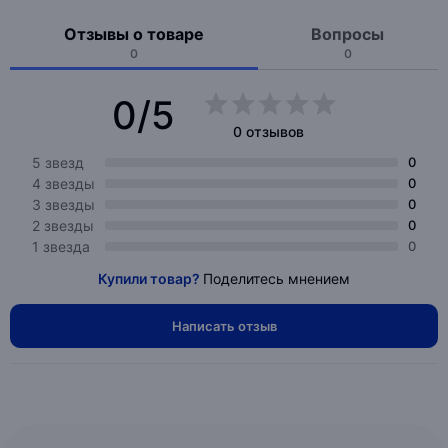
Отзывы о товаре
Вопросы
0
0
0/5
0 отзывов
5 звезд
0
4 звезды
0
3 звезды
0
2 звезды
0
1 звезда
0
Купили товар?
Поделитесь мнением
Написать отзыв