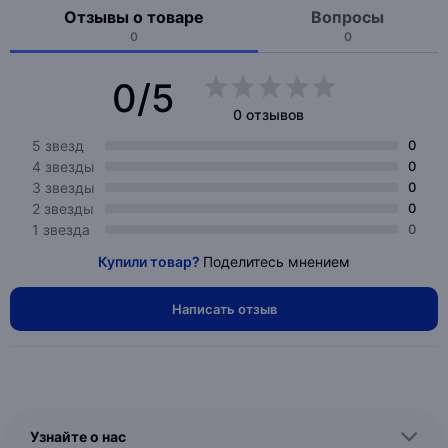
Отзывы о товаре
Вопросы
0
0
0/5
0 отзывов
5 звезд
0
4 звезды
0
3 звезды
0
2 звезды
0
1 звезда
0
Купили товар?
Поделитесь мнением
Написать отзыв
Узнайте о нас