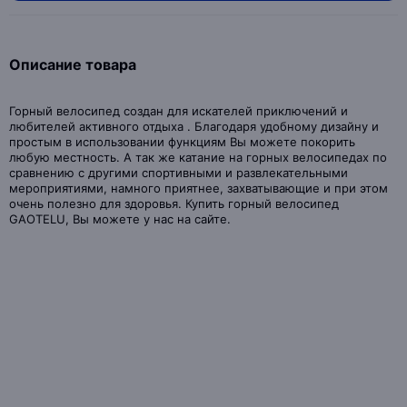
Описание товара
Горный велосипед создан для искателей приключений и
любителей активного отдыха . Благодаря удобному дизайну и
простым в использовании функциям Вы можете покорить
любую местность. А так же катание на горных велосипедах по
сравнению с другими спортивными и развлекательными
мероприятиями, намного приятнее, захватывающие и при этом
очень полезно для здоровья. Купить горный велосипед
GAOTELU, Вы можете у нас на сайте.