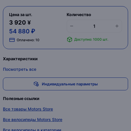
Цена за шт.
Количество
3 920 ¥
54 880 ₽
Доступно: 1000 шт.
Оплачено:
10
Характеристики
Посмотреть все
Индивидуальные параметры
Полезные ссылки
Все товары Motors Store
Все велосипеды Motors Store
Все велосипеды в категории