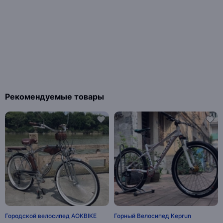
Рекомендуемые товары
Городской велосипед AOKBIKE
Горный Велосипед Keprun