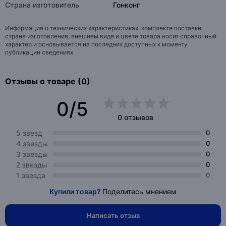
Страна изготовитель
Гонконг
Информация о технических характеристиках, комплекте поставки,
стране изготовления, внешнем виде и цвете товара носит справочный
характер и основывается на последних доступных к моменту
публикации сведениях
Отзывы о товаре (0)
0/5
0 отзывов
5 звезд
0
4 звезды
0
3 звезды
0
2 звезды
0
1 звезда
0
Купили товар?
Поделитесь мнением
Написать отзыв