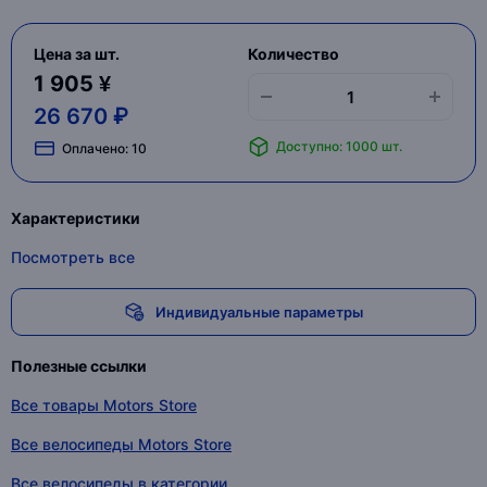
Цена за шт.
Количество
1 905 ¥
26 670 ₽
Доступно: 1000 шт.
Оплачено:
10
Характеристики
Посмотреть все
Индивидуальные параметры
Полезные ссылки
Все товары Motors Store
Все велосипеды Motors Store
Все велосипеды в категории