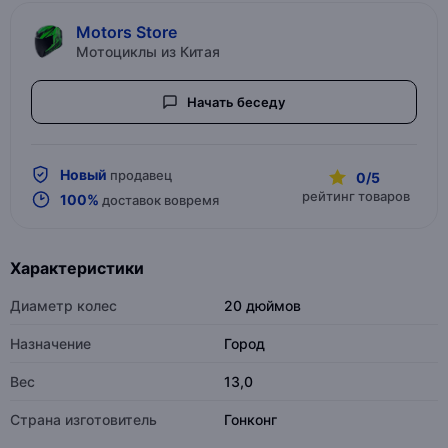
Motors Store
Мотоциклы из Китая
Начать беседу
Новый
продавец
0/5
рейтинг товаров
100%
доставок вовремя
Характеристики
Диаметр колес
20 дюймов
Назначение
Город
Вес
13,0
Страна изготовитель
Гонконг