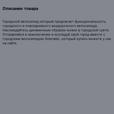
Описание товара
Городской велосипед который предлагает функциональность
городского и повседневного внедорожного велосипеда.
Наслаждайтесь динамичным образом жизни в городской суете.
Отправляйся в приключение и исследуй свой город вместе с
городским велосипедом Smeraldo, который купить можете у нас
на сайте.