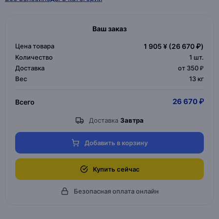
Ваш заказ
Цена товара
1 905 ¥
(26 670 ₽)
Количество
1
шт.
Доставка
от 350 ₽
Вес
13 кг
26 670 ₽
Всего
Доставка
Завтра
Добавить в корзину
Купить сейчас
Безопасная оплата онлайн