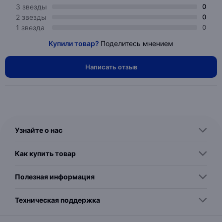
3 звезды
0
2 звезды
0
1 звезда
0
Купили товар?
Поделитесь мнением
Написать отзыв
Узнайте о нас
Как купить товар
Полезная информация
Техническая поддержка