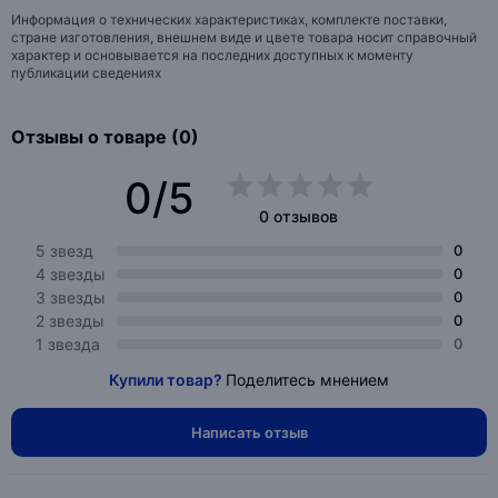
Информация о технических характеристиках, комплекте поставки,
стране изготовления, внешнем виде и цвете товара носит справочный
характер и основывается на последних доступных к моменту
публикации сведениях
Отзывы о товаре (0)
0/5
0 отзывов
5 звезд
0
4 звезды
0
3 звезды
0
2 звезды
0
1 звезда
0
Купили товар?
Поделитесь мнением
Написать отзыв