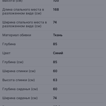
Высота (см)
105
Длина спального места в
168
разложенном виде (см)
Ширина спального места в
74
разложенном виде (см)
Материал обивки
Ткань
Глубина
85
Цвет
Синий
Глубина (см)
85
Ширина спинки (см)
60
Высота спинки (см)
63
Глубина сиденья (см)
60
Ширина сиденья (см)
74