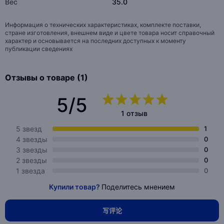
Вес
35.0
Информация о технических характеристиках, комплекте поставки,
стране изготовления, внешнем виде и цвете товара носит справочный
характер и основывается на последних доступных к моменту
публикации сведениях
Отзывы о товаре (1)
5/5
1 отзыв
5 звезд
1
4 звезды
0
3 звезды
0
2 звезды
0
1 звезда
0
Купили товар?
Поделитесь мнением
写评论