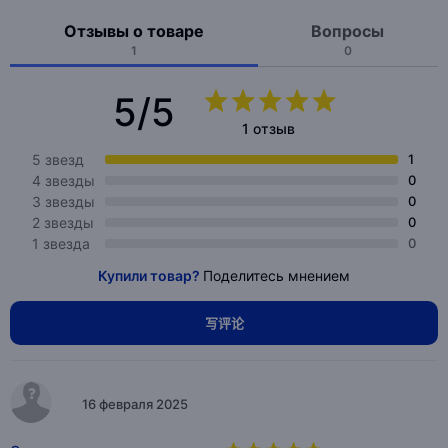
Отзывы о товаре
Вопросы
1
0
5/5
1 отзыв
5 звезд
1
4 звезды
0
3 звезды
0
2 звезды
0
1 звезда
0
Купили товар?
Поделитесь мнением
写评论
16 февраля 2025