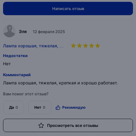
Написать отзыв
Эля
12 февраля 2025
Лампа хорошая, тяжелая, …
Недостатки
Нет
Комментарий
Лампа хорошая, тяжелая, крепкая и хорошо работает.
Вам помог этот отзыв?
Да
0
Нет
0
Рекомендую
Просмотреть все отзывы