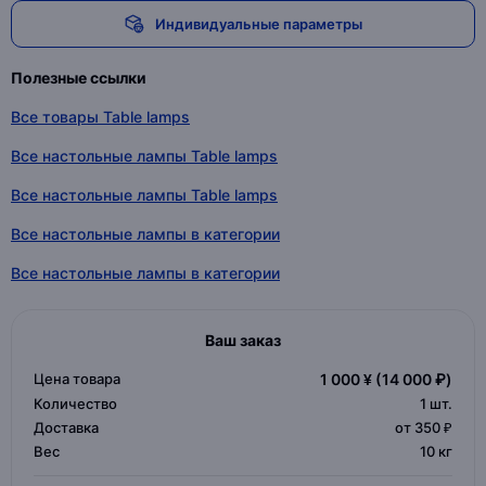
Индивидуальные параметры
Полезные ссылки
Все товары Table lamps
Все настольные лампы Table lamps
Все настольные лампы Table lamps
Все настольные лампы в категории
Все настольные лампы в категории
Ваш заказ
Цена товара
1 000 ¥
(14 000 ₽)
Количество
1
шт.
Доставка
от 350 ₽
Вес
10 кг