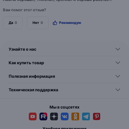
Вам помог этот отзыв?
Да
0
Нет
0
Рекомендую
Узнайте о нас
Как купить товар
Полезная информация
Техническая поддержка
Мы в соцсетях
Удобное приложение