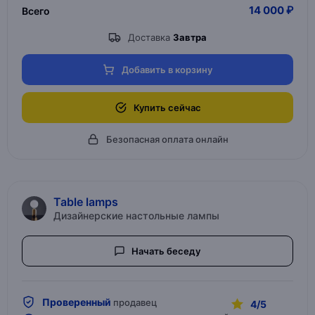
14 000 ₽
Всего
Доставка
Завтра
Добавить в корзину
Купить сейчас
Безопасная оплата онлайн
Table lamps
Дизайнерские настольные лампы
Начать беседу
Проверенный
продавец
4/5