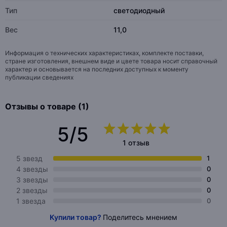
Тип
светодиодный
Вес
11,0
Информация о технических характеристиках, комплекте поставки,
стране изготовления, внешнем виде и цвете товара носит справочный
характер и основывается на последних доступных к моменту
публикации сведениях
Отзывы о товаре (1)
5/5
1 отзыв
5 звезд
1
4 звезды
0
3 звезды
0
2 звезды
0
1 звезда
0
Купили товар?
Поделитесь мнением