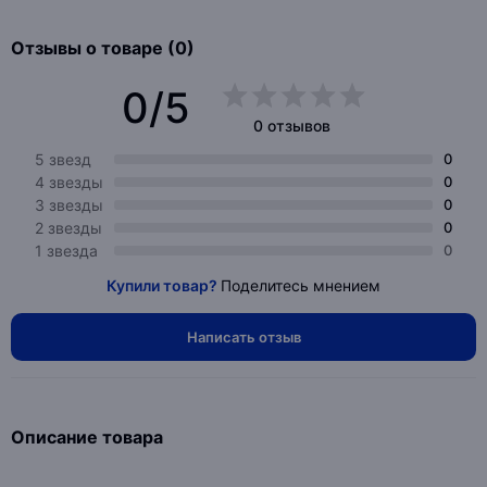
Отзывы о товаре (0)
0/5
0 отзывов
5 звезд
0
4 звезды
0
3 звезды
0
2 звезды
0
1 звезда
0
Купили товар?
Поделитесь мнением
Написать отзыв
Описание товара