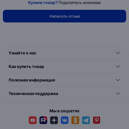
Купили товар?
Поделитесь мнением
Написать отзыв
Узнайте о нас
Как купить товар
Полезная информация
Техническая поддержка
Мы в соцсетях