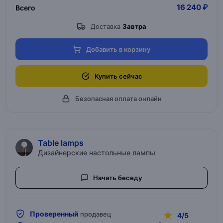
16 240 ₽
Всего
Доставка
Завтра
Добавить в корзину
Купить сейчас
Безопасная оплата онлайн
Table lamps
Дизайнерские настольные лампы
Начать беседу
Проверенный
продавец
4/5