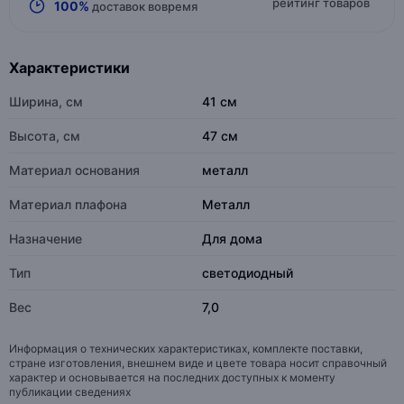
рейтинг товаров
100%
доставок вовремя
Характеристики
Ширина, см
41 см
Высота, см
47 см
Материал основания
металл
Материал плафона
Металл
Назначение
Для дома
Тип
светодиодный
Вес
7,0
Информация о технических характеристиках, комплекте поставки,
стране изготовления, внешнем виде и цвете товара носит справочный
характер и основывается на последних доступных к моменту
публикации сведениях