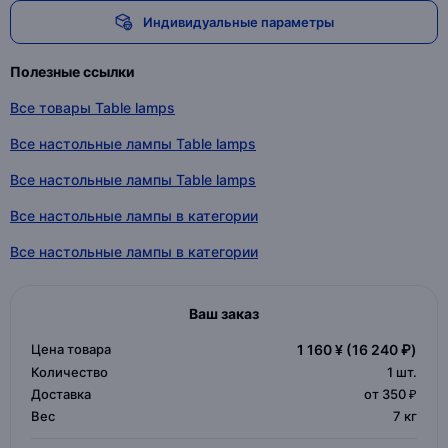
Индивидуальные параметры
Полезные ссылки
Все товары Table lamps
Все настольные лампы Table lamps
Все настольные лампы Table lamps
Все настольные лампы в категории
Все настольные лампы в категории
Ваш заказ
Цена товара
1 160 ¥
(16 240 ₽)
Количество
1
шт.
Доставка
от 350 ₽
Вес
7 кг