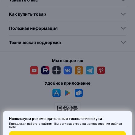
Как купить товар
Полезная информация
Техническая поддержка
Мы в соцсетях
Удобное приложение
Используем рекомендательные технологии и куки
Продолжая работу с сайтом, Вы соглашаетесь на использование
файлов
куки
.