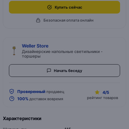
Купить сейчас
Безопасная оплата онлайн
Weller Store
Дизайнерские напольные светильники -
торшеры
Начать беседу
Проверенный
продавец
4/5
рейтинг товаров
100%
доставок вовремя
Характеристики