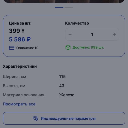
Цена за шт.
Количество
399 ¥
5 586 ₽
Доступно: 999 шт.
Оплачено:
10
Характеристики
Ширина, см
115
Высота, см
43
Материал основания
Железо
Посмотреть все
Индивидуальные параметры