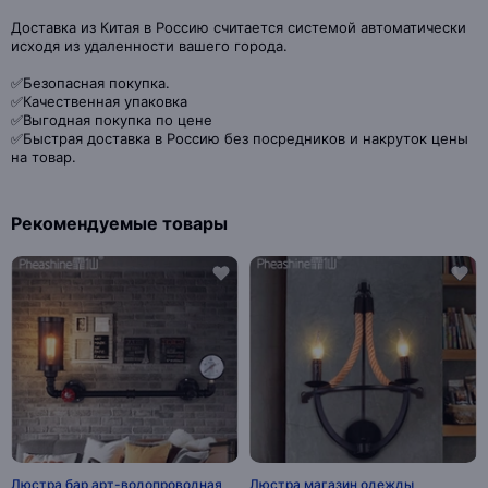
Доставка из Китая в Россию считается системой автоматически
исходя из удаленности вашего города.
✅Безопасная покупка.
✅Качественная упаковка
✅Выгодная покупка по цене
✅Быстрая доставка в Россию без посредников и накруток цены
на товар.
Рекомендуемые товары
Люстра бар арт-водопроводная
Люстра магазин одежды