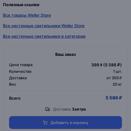
Полезные ссылки
Все товары Weller Store
Все настенные светильники Weller Store
Все настенные светильники в категории
Ваш заказ
Цена товара
399 ¥
(5 586 ₽)
Количество
1
шт.
Доставка
от 350 ₽
Вес
20 кг
5 586 ₽
Всего
Доставка
Завтра
Добавить в корзину