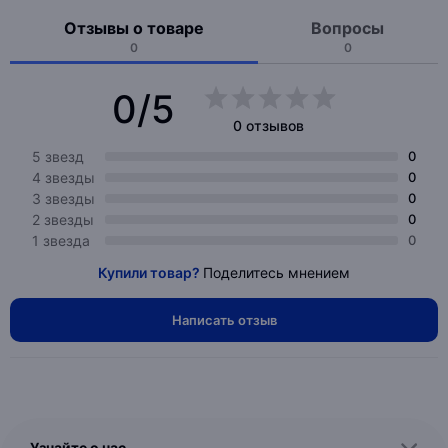
Отзывы о товаре
Вопросы
0
0
0/5
0 отзывов
5 звезд
0
4 звезды
0
3 звезды
0
2 звезды
0
1 звезда
0
Купили товар?
Поделитесь мнением
Написать отзыв
Узнайте о нас