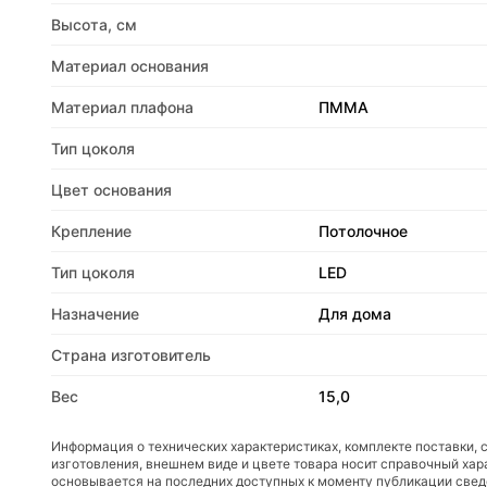
Высота, см
Материал основания
Материал плафона
ПММА
Тип цоколя
Цвет основания
Крепление
Потолочное
Тип цоколя
LED
Назначение
Для дома
Страна изготовитель
Вес
15,0
Информация о технических характеристиках, комплекте поставки, 
изготовления, внешнем виде и цвете товара носит справочный хар
основывается на последних доступных к моменту публикации све