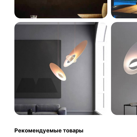
Рекомендуемые товары