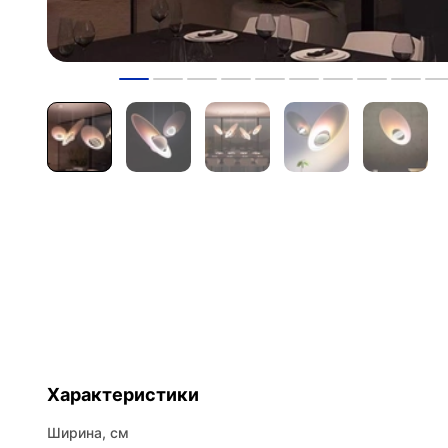
Характеристики
Ширина, см