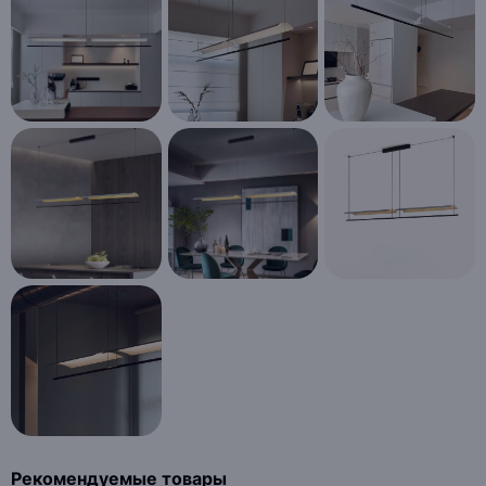
Рекомендуемые товары