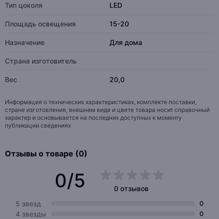
Тип цоколя
LED
Площадь освещения
15-20
Назначение
Для дома
Страна изготовитель
Вес
20,0
Информация о технических характеристиках, комплекте поставки,
стране изготовления, внешнем виде и цвете товара носит справочный
характер и основывается на последних доступных к моменту
публикации сведениях
Отзывы о товаре (0)
0/5
0 отзывов
5 звезд
0
4 звезды
0