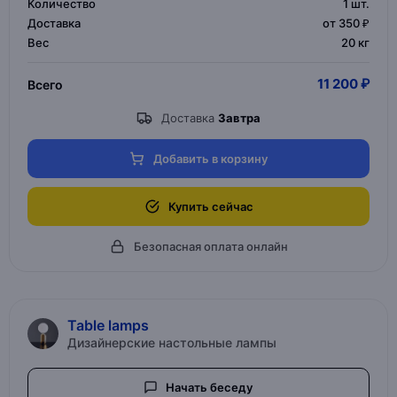
Количество
1
шт.
Доставка
от 350 ₽
Вес
20 кг
11 200 ₽
Всего
Доставка
Завтра
Добавить в корзину
Купить сейчас
Безопасная оплата онлайн
Table lamps
Дизайнерские настольные лампы
Начать беседу