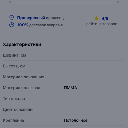
Проверенный
продавец
4/5
рейтинг товаров
100%
доставок вовремя
Характеристики
Ширина, см
Высота, см
Материал основания
Материал плафона
ПММА
Тип цоколя
Цвет основания
Крепление
Потолочное