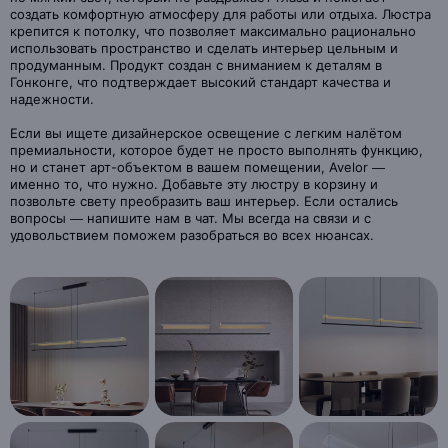
создать комфортную атмосферу для работы или отдыха. Люстра
крепится к потолку, что позволяет максимально рационально
использовать пространство и сделать интерьер цельным и
продуманным. Продукт создан с вниманием к деталям в
Гонконге, что подтверждает высокий стандарт качества и
надежности.
Если вы ищете дизайнерское освещение с легким налётом
премиальности, которое будет не просто выполнять функцию,
но и станет арт-объектом в вашем помещении, Avelor —
именно то, что нужно. Добавьте эту люстру в корзину и
позвольте свету преобразить ваш интерьер. Если остались
вопросы — напишите нам в чат. Мы всегда на связи и с
удовольствием поможем разобраться во всех нюансах.