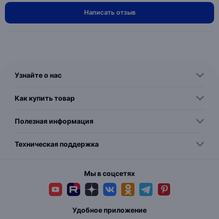
Написать отзыв
Узнайте о нас
Как купить товар
Полезная информация
Техническая поддержка
Мы в соцсетях
Удобное приложение