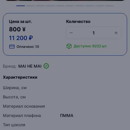
Цена за шт.
Количество
800 ¥
11 200 ₽
Доступно: 9232 шт.
Оплачено:
10
Бренд:
MAI HE MAI
Характеристики
Ширина, см
Высота, см
Материал основания
Материал плафона
ПММА
Тип цоколя