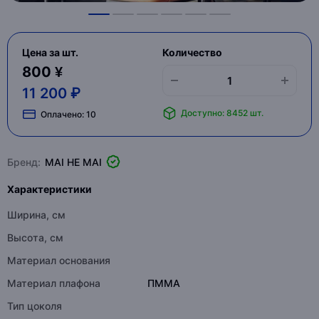
Цена за шт.
Количество
800 ¥
11 200 ₽
Доступно: 8452 шт.
Оплачено:
10
Бренд:
MAI HE MAI
Характеристики
Ширина, см
Высота, см
Материал основания
Материал плафона
ПММА
Тип цоколя