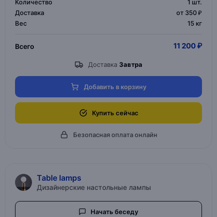
Количество
1
шт.
Доставка
от 350 ₽
Вес
15 кг
11 200 ₽
Всего
Доставка
Завтра
Добавить в корзину
Купить сейчас
Безопасная оплата онлайн
Table lamps
Дизайнерские настольные лампы
Начать беседу