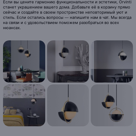
Если вы цените гармонию функциональности и эстетики, Orvinti
станет украшением вашего дома. Добавьте её в корзину прямо
сейчас и создайте в своем пространстве неповторимый уют и
стиль. Если остались вопросы — напишите нам в чат. Мы всегда
на связи и с удовольствием поможем разобраться во всех
нюансах.