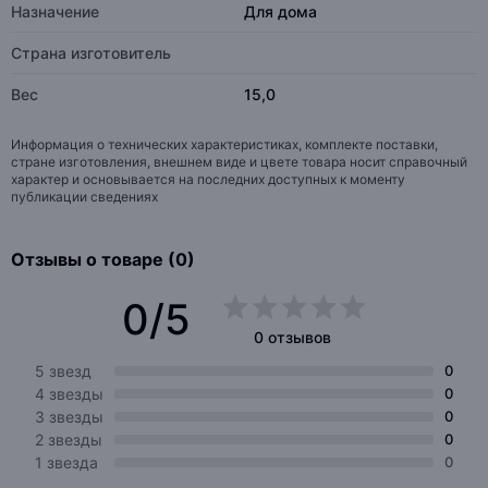
Назначение
Для дома
Страна изготовитель
Вес
15,0
Информация о технических характеристиках, комплекте поставки,
стране изготовления, внешнем виде и цвете товара носит справочный
характер и основывается на последних доступных к моменту
публикации сведениях
Отзывы о товаре (0)
0/5
0 отзывов
5 звезд
0
4 звезды
0
3 звезды
0
2 звезды
0
1 звезда
0