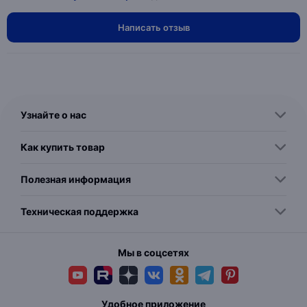
Написать отзыв
Узнайте о нас
Как купить товар
Полезная информация
Техническая поддержка
Мы в соцсетях
Удобное приложение