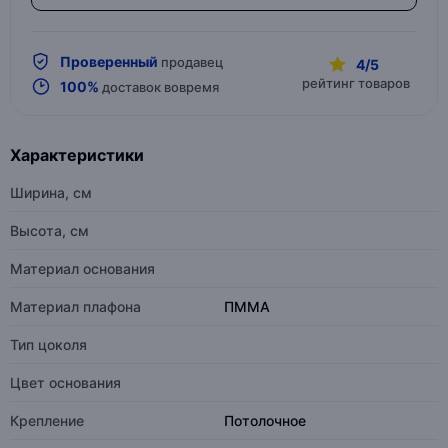
Проверенный
продавец
4/5
рейтинг товаров
100%
доставок вовремя
Характеристики
Ширина, см
Высота, см
Материал основания
Материал плафона
ПММА
Тип цоколя
Цвет основания
Крепление
Потолочное