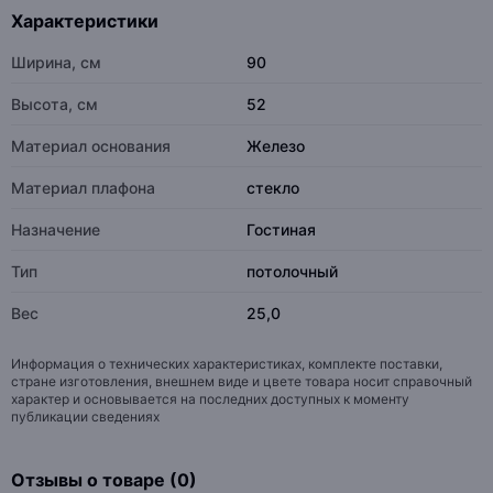
Характеристики
Ширина, см
90
Высота, см
52
Материал основания
Железо
Материал плафона
стекло
Назначение
Гостиная
Тип
потолочный
Вес
25,0
Информация о технических характеристиках, комплекте поставки,
стране изготовления, внешнем виде и цвете товара носит справочный
характер и основывается на последних доступных к моменту
публикации сведениях
Отзывы о товаре (0)