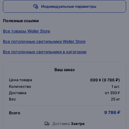
Индивидуальные параметры
Полезные ссылки
Все товары Weller Store
Все потолочные светильники Weller Store
Все потолочные светильники в категории
Ваш заказ
Цена товара
699 ¥
(9 786 ₽)
Количество
1
шт.
Доставка
от 350 ₽
Вес
25 кг
9 786 ₽
Всего
Доставка
Завтра