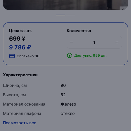
Цена за шт.
Количество
699 ¥
9 786 ₽
Доступно: 999 шт.
Оплачено:
10
Характеристики
Ширина, см
90
Высота, см
52
Материал основания
Железо
Материал плафона
стекло
Посмотреть все