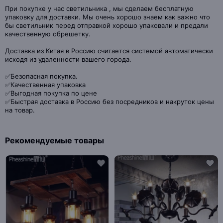
При покупке у нас светильника , мы сделаем бесплатную
упаковку для доставки. Мы очень хорошо знаем как важно что
бы светильник перед отправкой хорошо упаковали и предали
качественную обрешетку.
Доставка из Китая в Россию считается системой автоматически
исходя из удаленности вашего города.
✅Безопасная покупка.
✅Качественная упаковка
✅Выгодная покупка по цене
✅Быстрая доставка в Россию без посредников и накруток цены
на товар.
Рекомендуемые товары