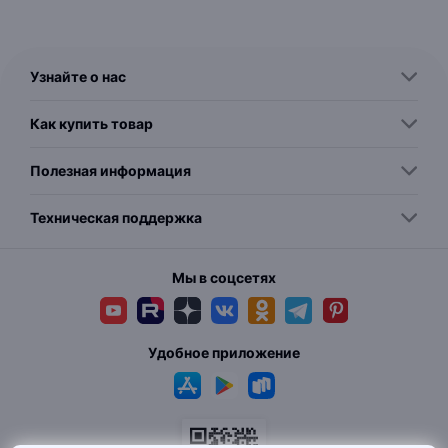
Узнайте о нас
Как купить товар
Полезная информация
Техническая поддержка
Мы в соцсетях
Удобное приложение