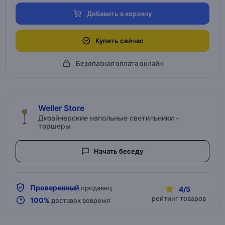
Добавить в корзину
Купить сейчас
Безопасная оплата онлайн
Weller Store
Дизайнерские напольные светильники -
торшеры
Начать беседу
Проверенный
продавец
4/5
рейтинг товаров
100%
доставок вовремя