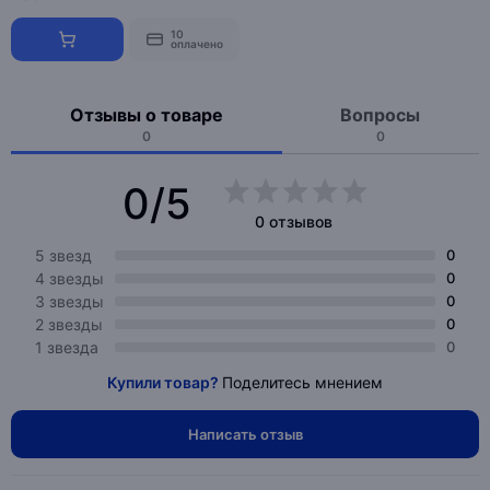
10
оплачено
Отзывы о товаре
Вопросы
0
0
0/5
0 отзывов
5 звезд
0
4 звезды
0
3 звезды
0
2 звезды
0
1 звезда
0
Купили товар?
Поделитесь мнением
Написать отзыв