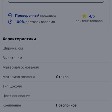
Проверенный
продавец
4/5
рейтинг товаров
100%
доставок вовремя
Характеристики
Ширина, см
Высота, см
Материал основания
Материал плафона
Стекло
Тип цоколя
Цвет основания
Крепление
Потолочное