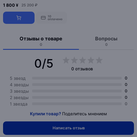
1 800 ¥
25 200 ₽
10
оплачено
Отзывы о товаре
Вопросы
0
0
0/5
0 отзывов
5 звезд
0
4 звезды
0
3 звезды
0
2 звезды
0
1 звезда
0
Купили товар?
Поделитесь мнением
Написать отзыв