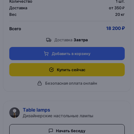
Количество
1
шт.
Доставка
от 350 ₽
Вес
20 кг
18 200 ₽
Всего
Доставка
Завтра
Добавить в корзину
Купить сейчас
Безопасная оплата онлайн
Table lamps
Дизайнерские настольные лампы
Начать беседу