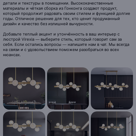
детали и текстуры в помещении. Высококачественные
материалы и чёткая сборка из Гонконга создают продукт,
который продолжит радовать своим стилем и функцией долгие
годы. Отличное решение для тех, кто ценит продуманный
дизайн и качество без излишней вычурности.
Добавьте теплый акцент и утончённость в ваш интерьер с
люстрой Virexia — выберите стиль, который говорит сам за
себя. Если остались вопросы — напишите нам в чат. Мы всегда
на связи и с удовольствием поможем разобраться во всех
нюансах.