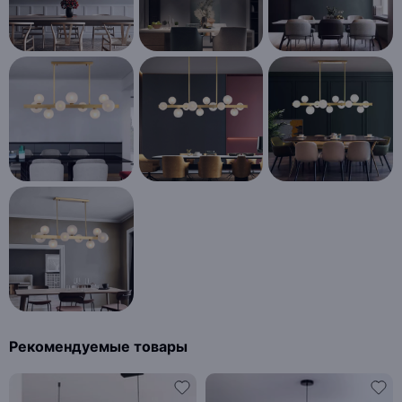
Рекомендуемые товары