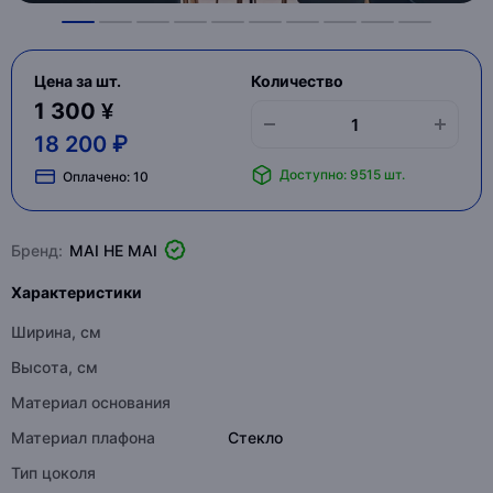
Цена за шт.
Количество
1 300 ¥
18 200 ₽
Доступно: 9515 шт.
Оплачено:
10
Бренд:
MAI HE MAI
Характеристики
Ширина, см
Высота, см
Материал основания
Материал плафона
Стекло
Тип цоколя