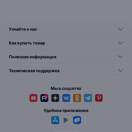
Узнайте о нас
Как купить товар
Полезная информация
Техническая поддержка
Мы в соцсетях
Удобное приложение