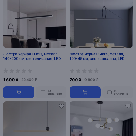
Люстра черная Lumis, металл,
Люстра черная Glare, металл,
140*200 см, светодиодная, LED
120*45 см, светодиодная, LED
1 600 ¥
700 ¥
22 400 ₽
9 800 ₽
10
10
оплачено
оплачено