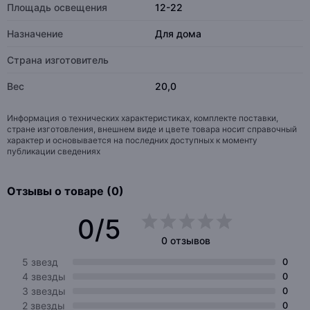
Площадь освещения
12-22
Назначение
Для дома
Страна изготовитель
Вес
20,0
Информация о технических характеристиках, комплекте поставки,
стране изготовления, внешнем виде и цвете товара носит справочный
характер и основывается на последних доступных к моменту
публикации сведениях
Отзывы о товаре (0)
0/5
0 отзывов
5 звезд
0
4 звезды
0
3 звезды
0
2 звезды
0