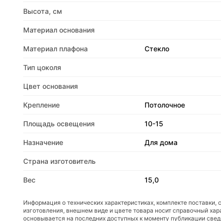
Высота, см
Материал основания
Материал плафона
Стекло
Тип цоколя
Цвет основания
Крепление
Потолочное
Площадь освещения
10-15
Назначение
Для дома
Страна изготовитель
Вес
15,0
Информация о технических характеристиках, комплекте поставки, 
изготовления, внешнем виде и цвете товара носит справочный хар
основывается на последних доступных к моменту публикации све