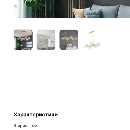
Характеристики
Ширина, см