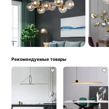
Рекомендуемые товары