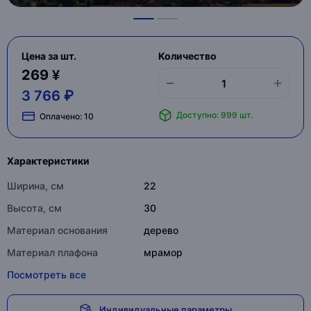
Цена за шт.
Количество
269 ¥
3 766 ₽
Доступно: 999 шт.
Оплачено:
10
Характеристики
Ширина, см
22
Высота, см
30
Материал основания
дерево
Материал плафона
мрамор
Посмотреть все
Индивидуальные параметры