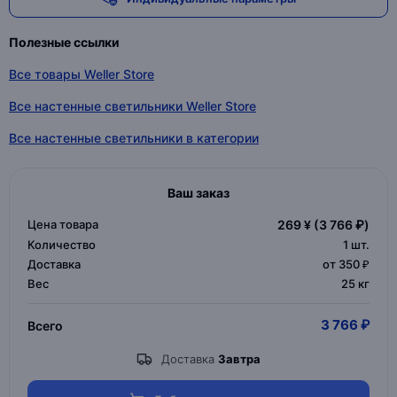
Полезные ссылки
Все товары Weller Store
Все настенные светильники Weller Store
Все настенные светильники в категории
Ваш заказ
Цена товара
269 ¥
(3 766 ₽)
Количество
1
шт.
Доставка
от 350 ₽
Вес
25 кг
3 766 ₽
Всего
Доставка
Завтра