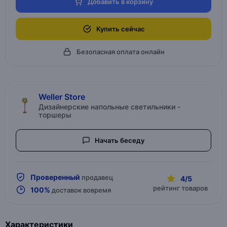
Добавить в корзину
Купить сейчас
Безопасная оплата онлайн
Weller Store
Дизайнерские напольные светильники -
торшеры
Начать беседу
Проверенный
продавец
4/5
рейтинг товаров
100%
доставок вовремя
Характеристики