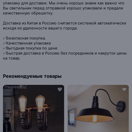
упаковку для доставки. Мы очень хорошо знаем как важно что
бы светильник перед отправкой хорошо упаковали и предали
качественную обрешетку.
Доставка из Китая в Россию считается системой автоматически
исходя из удаленности вашего города.
✅Безопасная покупка.
✅Качественная упаковка
✅Выгодная покупка по цене
✅Быстрая доставка в Россию без посредников и накруток цены
на товар.
Рекомендуемые товары