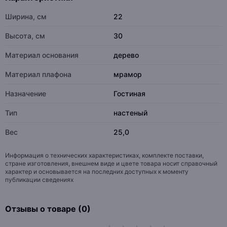
Ширина, см
22
Высота, см
30
Материал основания
дерево
Материал плафона
мрамор
Назначение
Гостиная
Тип
настеный
Вес
25,0
Информация о технических характеристиках, комплекте поставки,
стране изготовления, внешнем виде и цвете товара носит справочный
характер и основывается на последних доступных к моменту
публикации сведениях
Отзывы о товаре (0)