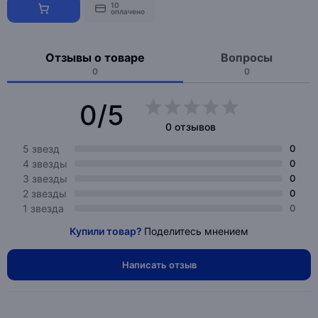
10
оплачено
Отзывы о товаре
Вопросы
0
0
0/5
0 отзывов
5 звезд
0
4 звезды
0
3 звезды
0
2 звезды
0
1 звезда
0
Купили товар?
Поделитесь мнением
Написать отзыв