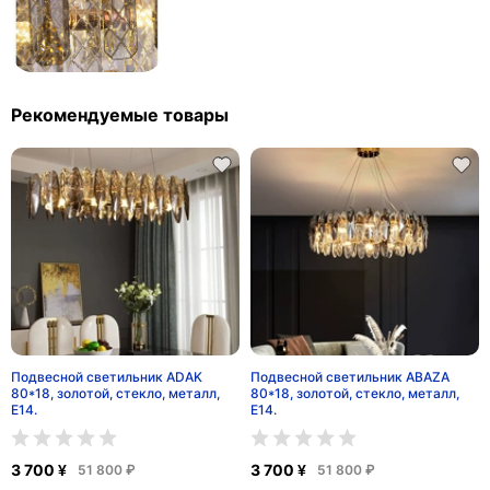
Рекомендуемые товары
Подвесной светильник ADAK
Подвесной светильник ABAZA
80*18, золотой, стекло, металл,
80*18, золотой, стекло, металл,
Е14.
Е14.
3 700 ¥
3 700 ¥
51 800 ₽
51 800 ₽