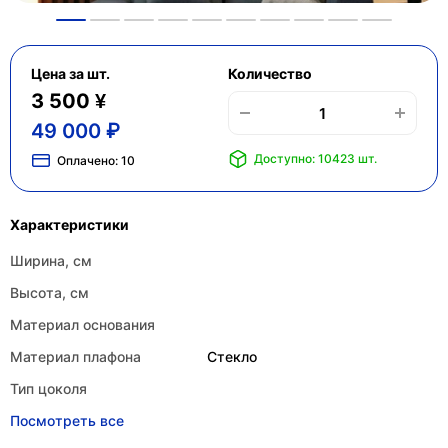
Цена за шт.
Количество
3 500 ¥
49 000 ₽
Доступно: 10423 шт.
Оплачено:
10
Характеристики
Ширина, см
Высота, см
Материал основания
Материал плафона
Стекло
Тип цоколя
Посмотреть все