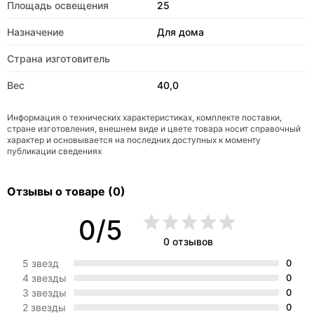
Площадь освещения
25
Назначение
Для дома
Страна изготовитель
Вес
40,0
Информация о технических характеристиках, комплекте поставки,
стране изготовления, внешнем виде и цвете товара носит справочный
характер и основывается на последних доступных к моменту
публикации сведениях
Отзывы о товаре (0)
0/5
0 отзывов
5 звезд
0
4 звезды
0
3 звезды
0
2 звезды
0