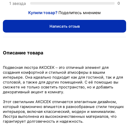
1 звезда
0
Купили товар?
Поделитесь мнением
Написать отзыв
Описание товара
Подвесная люстра AKCICEK – это отличный элемент для
создания комфортной и стильной атмосферы в вашем
интерьере. Она идеально подходит как для гостиной, так и для
столовой, а также для других помещений. С её помощью вы
сможете не только осветить пространство, но и добавить
декоративный акцент в комнату.
Этот светильник AKCICEK отличается элегантным дизайном,
который гармонично впишется в разнообразные стили текущих
интерьеров, включая классический, модерн и минимализм.
Люстра выполнена из высококачественных материалов, что
гарантирует долговечность и надежность.