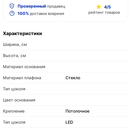
Проверенный
продавец
4/5
рейтинг товаров
100%
доставок вовремя
Характеристики
Ширина, см
Высота, см
Материал основания
Материал плафона
Стекло
Тип цоколя
Цвет основания
Крепление
Потолочное
Тип цоколя
LED