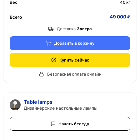
Вес
40 кг
49 000 ₽
Всего
Доставка
Завтра
Добавить в корзину
Купить сейчас
Безопасная оплата онлайн
Table lamps
Дизайнерские настольные лампы
Начать беседу