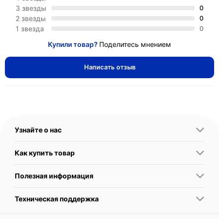
3 звезды
0
2 звезды
0
1 звезда
0
Купили товар?
Поделитесь мнением
Написать отзыв
Узнайте о нас
Как купить товар
Полезная информация
Техническая поддержка