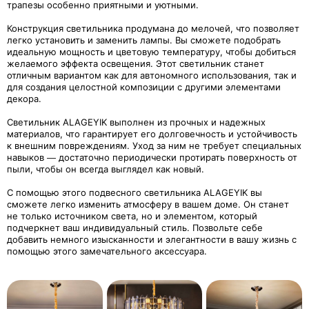
трапезы особенно приятными и уютными.
Конструкция светильника продумана до мелочей, что позволяет
легко установить и заменить лампы. Вы сможете подобрать
идеальную мощность и цветовую температуру, чтобы добиться
желаемого эффекта освещения. Этот светильник станет
отличным вариантом как для автономного использования, так и
для создания целостной композиции с другими элементами
декора.
Светильник ALAGEYIK выполнен из прочных и надежных
материалов, что гарантирует его долговечность и устойчивость
к внешним повреждениям. Уход за ним не требует специальных
навыков — достаточно периодически протирать поверхность от
пыли, чтобы он всегда выглядел как новый.
С помощью этого подвесного светильника ALAGEYIK вы
сможете легко изменить атмосферу в вашем доме. Он станет
не только источником света, но и элементом, который
подчеркнет ваш индивидуальный стиль. Позвольте себе
добавить немного изысканности и элегантности в вашу жизнь с
помощью этого замечательного аксессуара.