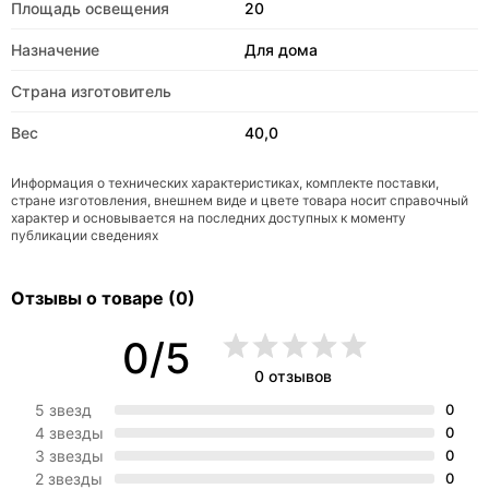
Площадь освещения
20
Назначение
Для дома
Страна изготовитель
Вес
40,0
Информация о технических характеристиках, комплекте поставки,
стране изготовления, внешнем виде и цвете товара носит справочный
характер и основывается на последних доступных к моменту
публикации сведениях
Отзывы о товаре (0)
0/5
0 отзывов
5 звезд
0
4 звезды
0
3 звезды
0
2 звезды
0