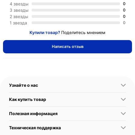
4 звезды
0
3 звезды
0
2 звезды
0
1 звезда
0
Купили товар?
Поделитесь мнением
Написать отзыв
Узнайте о нас
Как купить товар
Полезная информация
Техническая поддержка