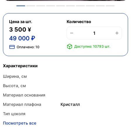
Цена за шт.
Количество
3 500 ¥
49 000 ₽
Доступно: 10793 шт.
Оплачено:
10
Характеристики
Ширина, см
Высота, см
Материал основания
Материал плафона
Кристалл
Тип цоколя
Посмотреть все