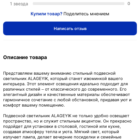
1 звезда
0
Купили товар?
Поделитесь мнением
Написать отзыв
Описание товара
Представляем вашему вниманию стильный подвесной
светильник ALAGEYIK, который станет изюминкой вашего
интерьера. Этот элемент освещения идеально подходит для
различных стилей – от классического до современного. Его
элегантный дизайн и качественные материалы обеспечивают
гармоничное сочетание с любой обстановкой, придавая уют и
комфорт вашему помещению.
Подвесной светильник ALAGEYIK не только удобно освещает
пространство, но и служит стильным акцентом. Он прекрасно
подойдет для установки в столовой, гостиной или кухне,
создавая атмосферу тепла и уюта. Мягкий свет, который
излучает лампа, делает вечерние посиделки и семейные