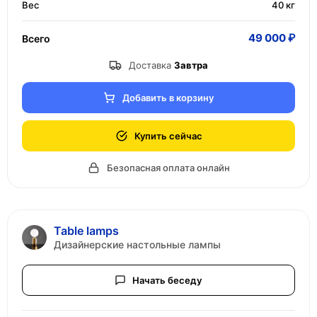
Вес
40 кг
49 000 ₽
Всего
Доставка
Завтра
Добавить в корзину
Купить сейчас
Безопасная оплата онлайн
Table lamps
Дизайнерские настольные лампы
Начать беседу