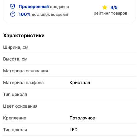
Проверенный
продавец
4/5
рейтинг товаров
100%
доставок вовремя
Характеристики
Ширина, см
Высота, см
Материал основания
Материал плафона
Кристалл
Тип цоколя
Цвет основания
Крепление
Потолочное
Тип цоколя
LED