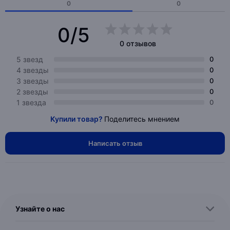
0
0
0/5
0 отзывов
5 звезд
0
4 звезды
0
3 звезды
0
2 звезды
0
1 звезда
0
Купили товар?
Поделитесь мнением
Написать отзыв
Узнайте о нас