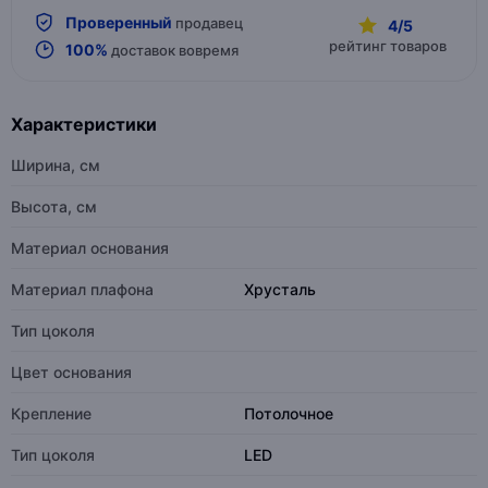
Проверенный
продавец
4/5
рейтинг товаров
100%
доставок вовремя
Характеристики
Ширина, см
Высота, см
Материал основания
Материал плафона
Хрусталь
Тип цоколя
Цвет основания
Крепление
Потолочное
Тип цоколя
LED