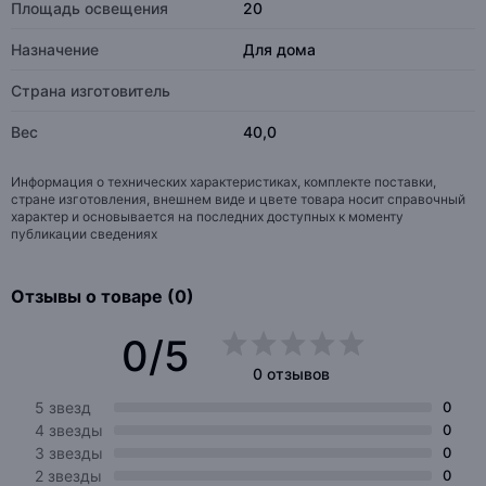
Площадь освещения
20
Назначение
Для дома
Страна изготовитель
Вес
40,0
Информация о технических характеристиках, комплекте поставки,
стране изготовления, внешнем виде и цвете товара носит справочный
характер и основывается на последних доступных к моменту
публикации сведениях
Отзывы о товаре (0)
0/5
0 отзывов
5 звезд
0
4 звезды
0
3 звезды
0
2 звезды
0