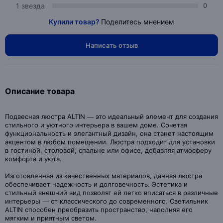
1 звезда
0
Купили товар?
Поделитесь мнением
Написать отзыв
Описание товара
Подвесная люстра ALTIN — это идеальный элемент для создания
стильного и уютного интерьера в вашем доме. Сочетая
функциональность и элегантный дизайн, она станет настоящим
акцентом в любом помещении. Люстра подходит для установки
в гостиной, столовой, спальне или офисе, добавляя атмосферу
комфорта и уюта.
Изготовленная из качественных материалов, данная люстра
обеспечивает надежность и долговечность. Эстетика и
стильный внешний вид позволят ей легко вписаться в различные
интерьеры — от классического до современного. Светильник
ALTIN способен преобразить пространство, наполняя его
мягким и приятным светом.