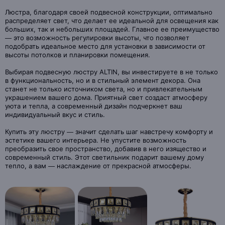
Люстра, благодаря своей подвесной конструкции, оптимально
распределяет свет, что делает ее идеальной для освещения как
больших, так и небольших площадей. Главное ее преимущество
— это возможность регулировки высоты, что позволяет
подобрать идеальное место для установки в зависимости от
высоты потолков и планировки помещения.
Выбирая подвесную люстру ALTIN, вы инвестируете в не только
в функциональность, но и в стильный элемент декора. Она
станет не только источником света, но и привлекательным
украшением вашего дома. Приятный свет создаст атмосферу
уюта и тепла, а современный дизайн подчеркнет ваш
индивидуальный вкус и стиль.
Купить эту люстру — значит сделать шаг навстречу комфорту и
эстетике вашего интерьера. Не упустите возможность
преобразить свое пространство, добавив в него изящество и
современный стиль. Этот светильник подарит вашему дому
тепло, а вам — наслаждение от прекрасной атмосферы.