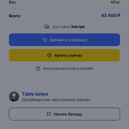
Вес
40 кг
43 400 ₽
Всего
Доставка
Завтра
Добавить в корзину
Купить сейчас
Безопасная оплата онлайн
Table lamps
Дизайнерские настольные лампы
Начать беседу