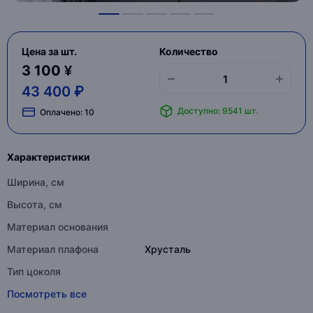
Цена за шт.
Количество
3 100 ¥
43 400 ₽
Доступно: 9541 шт.
Оплачено:
10
Характеристики
Ширина, см
Высота, см
Материал основания
Материал плафона
Хрусталь
Тип цоколя
Посмотреть все