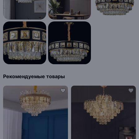
Рекомендуемые товары