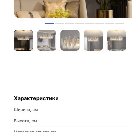
Характеристики
Ширина, см
Высота, см
Материал основания