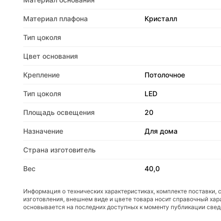
Материал плафона
Кристалл
Тип цоколя
Цвет основания
Крепление
Потолочное
Тип цоколя
LED
Площадь освещения
20
Назначение
Для дома
Страна изготовитель
Вес
40,0
Информация о технических характеристиках, комплекте поставки, 
изготовления, внешнем виде и цвете товара носит справочный хар
основывается на последних доступных к моменту публикации све