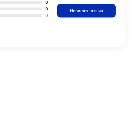
0
0
Написать отзыв
0