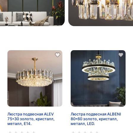
Люстра подвесная ALEV
Люстра подвесная ALBENI
75*30 золото, кристалл,
80*60 золото, кристалл,
металл, E14.
металл, LED.