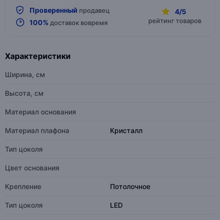
Проверенный
продавец
4/5
рейтинг товаров
100%
доставок вовремя
Характеристики
Ширина, см
Высота, см
Материал основания
Материал плафона
Кристалл
Тип цоколя
Цвет основания
Крепление
Потолочное
Тип цоколя
LED