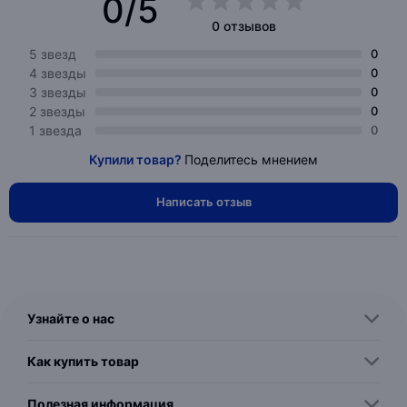
0/5
0 отзывов
5 звезд
0
4 звезды
0
3 звезды
0
2 звезды
0
1 звезда
0
Купили товар?
Поделитесь мнением
Написать отзыв
Узнайте о нас
Как купить товар
Полезная информация