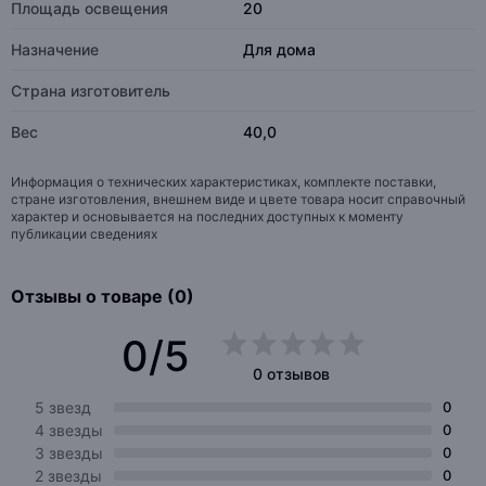
Площадь освещения
20
Назначение
Для дома
Страна изготовитель
Вес
40,0
Информация о технических характеристиках, комплекте поставки,
стране изготовления, внешнем виде и цвете товара носит справочный
характер и основывается на последних доступных к моменту
публикации сведениях
Отзывы о товаре (0)
0/5
0 отзывов
5 звезд
0
4 звезды
0
3 звезды
0
2 звезды
0