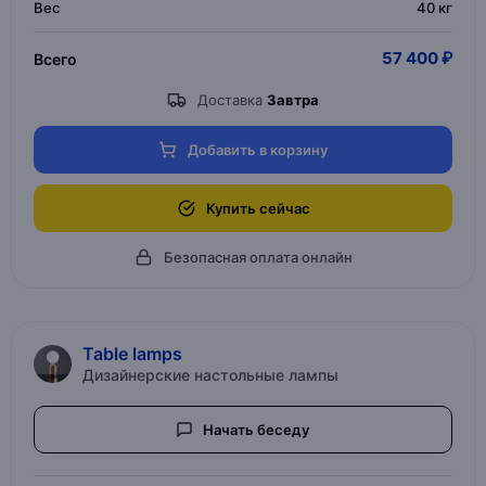
Вес
40 кг
57 400 ₽
Всего
Доставка
Завтра
Добавить в корзину
Купить сейчас
Безопасная оплата онлайн
Table lamps
Дизайнерские настольные лампы
Начать беседу