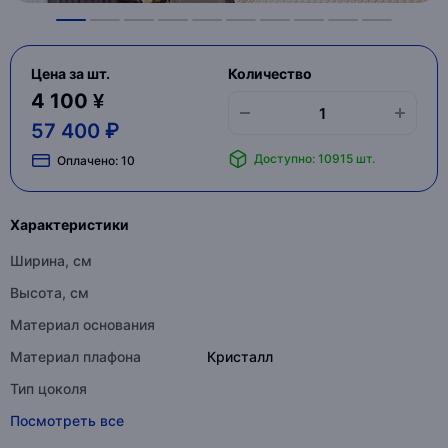
Цена за шт.
Количество
4 100 ¥
57 400 ₽
Доступно: 10915 шт.
Оплачено:
10
Характеристики
Ширина, см
Высота, см
Материал основания
Материал плафона
Кристалл
Тип цоколя
Посмотреть все