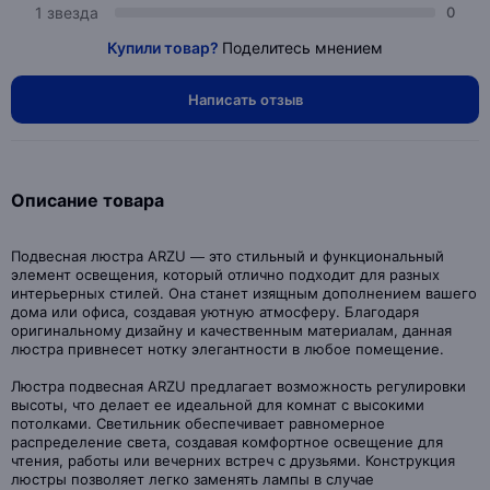
1 звезда
0
Купили товар?
Поделитесь мнением
Написать отзыв
Описание товара
Подвесная люстра ARZU — это стильный и функциональный
элемент освещения, который отлично подходит для разных
интерьерных стилей. Она станет изящным дополнением вашего
дома или офиса, создавая уютную атмосферу. Благодаря
оригинальному дизайну и качественным материалам, данная
люстра привнесет нотку элегантности в любое помещение.
Люстра подвесная ARZU предлагает возможность регулировки
высоты, что делает ее идеальной для комнат с высокими
потолками. Светильник обеспечивает равномерное
распределение света, создавая комфортное освещение для
чтения, работы или вечерних встреч с друзьями. Конструкция
люстры позволяет легко заменять лампы в случае