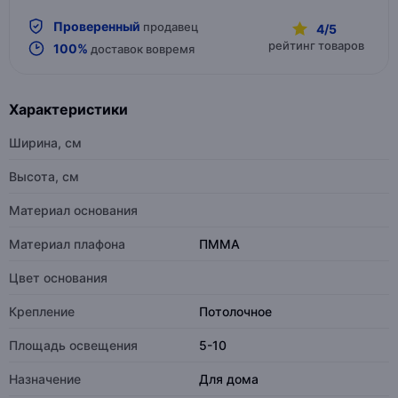
Проверенный
продавец
4/5
рейтинг товаров
100%
доставок вовремя
Характеристики
Ширина, см
Высота, см
Материал основания
Материал плафона
ПММА
Цвет основания
Крепление
Потолочное
Площадь освещения
5-10
Назначение
Для дома