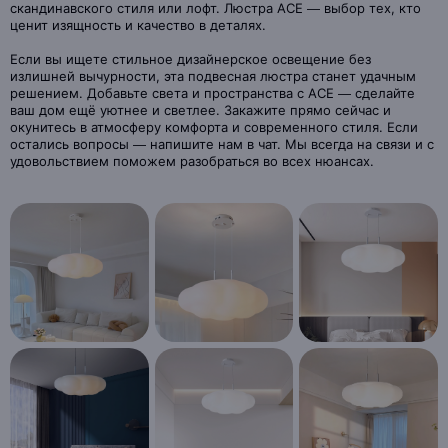
скандинавского стиля или лофт. Люстра ACE — выбор тех, кто
ценит изящность и качество в деталях.
Если вы ищете стильное дизайнерское освещение без
излишней вычурности, эта подвесная люстра станет удачным
решением. Добавьте света и пространства с ACE — сделайте
ваш дом ещё уютнее и светлее. Закажите прямо сейчас и
окунитесь в атмосферу комфорта и современного стиля. Если
остались вопросы — напишите нам в чат. Мы всегда на связи и с
удовольствием поможем разобраться во всех нюансах.