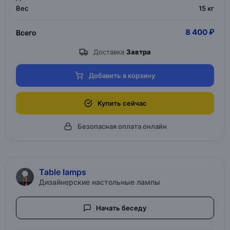
Вес
15 кг
8 400 ₽
Всего
Доставка
Завтра
Добавить в корзину
Купить сейчас
Безопасная оплата онлайн
Table lamps
Дизайнерские настольные лампы
Начать беседу