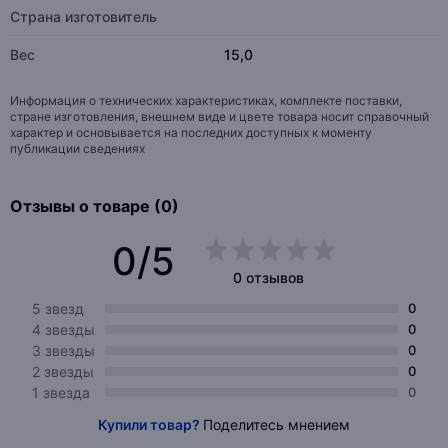
Страна изготовитель
Вес
15,0
Информация о технических характеристиках, комплекте поставки,
стране изготовления, внешнем виде и цвете товара носит справочный
характер и основывается на последних доступных к моменту
публикации сведениях
Отзывы о товаре (0)
0/5
0 отзывов
5 звезд
0
4 звезды
0
3 звезды
0
2 звезды
0
1 звезда
0
Купили товар?
Поделитесь мнением