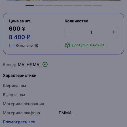
Цена за шт.
Количество
600 ¥
8 400 ₽
Доступно: 8426 шт.
Оплачено:
10
Бренд:
MAI HE MAI
Характеристики
Ширина, см
Высота, см
Материал основания
Материал плафона
ПММА
Посмотреть все