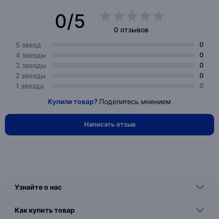
0/5
0 отзывов
5 звезд
0
4 звезды
0
3 звезды
0
2 звезды
0
1 звезда
0
Купили товар?
Поделитесь мнением
Написать отзыв
Узнайте о нас
Как купить товар