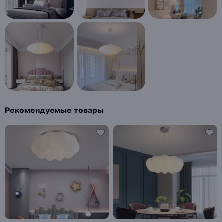
Рекомендуемые товары