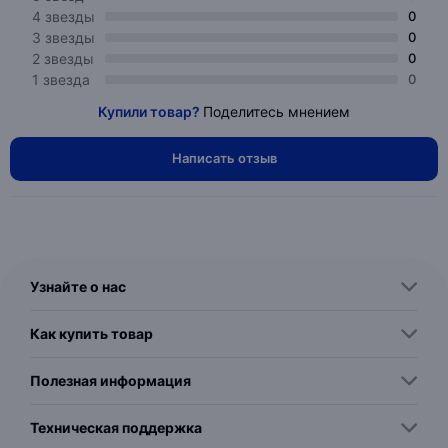
4 звезды
0
3 звезды
0
2 звезды
0
1 звезда
0
Купили товар?
Поделитесь мнением
Написать отзыв
Узнайте о нас
Как купить товар
Полезная информация
Техническая поддержка