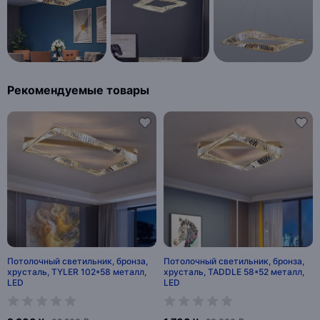
Рекомендуемые товары
Потолочный светильник, бронза,
Потолочный светильник, бронза,
хрусталь, TYLER 102*58 металл,
хрусталь, TADDLE 58*52 металл,
LED
LED