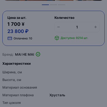
Цена за шт.
Количество
1 700 ¥
23 800 ₽
Доступно: 9214 шт.
Оплачено:
10
Бренд:
MAI HE MAI
Характеристики
Ширина, см
Высота, см
Материал основания
Материал плафона
Хрусталь
Тип цоколя