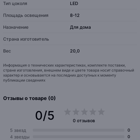
Тип цоколя
LED
Площадь освещения
8-12
Назначение
Для дома
Страна изготовитель
Вес
20,0
Информация о технических характеристиках, комплекте поставки,
стране изготовления, внешнем виде и цвете товара носит справочный
характер и основывается на последних доступных к моменту
публикации сведениях
Отзывы о товаре (0)
0/5
0 отзывов
5 звезд
0
4 звезды
0