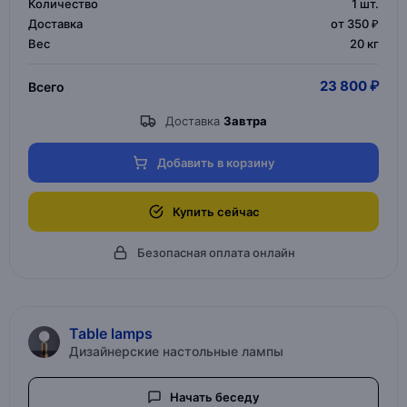
Количество
1
шт.
Доставка
от 350 ₽
Вес
20 кг
23 800 ₽
Всего
Доставка
Завтра
Добавить в корзину
Купить сейчас
Безопасная оплата онлайн
Table lamps
Дизайнерские настольные лампы
Начать беседу