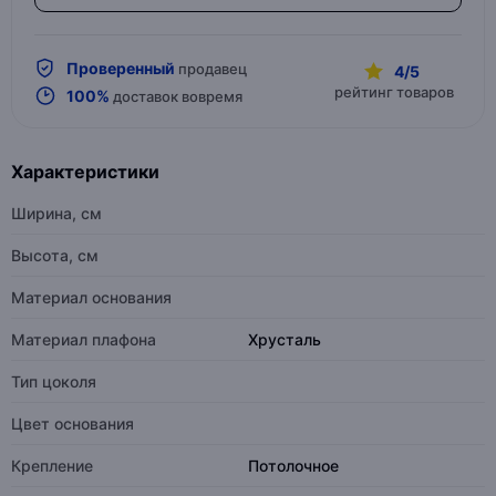
Проверенный
продавец
4/5
рейтинг товаров
100%
доставок вовремя
Характеристики
Ширина, см
Высота, см
Материал основания
Материал плафона
Хрусталь
Тип цоколя
Цвет основания
Крепление
Потолочное