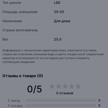
Тип цоколя
LED
Площадь освещения
20-25
Назначение
Для дома
Страна изготовитель
Вес
25,0
Информация о технических характеристиках, комплекте поставки,
стране изготовления, внешнем виде и цвете товара носит справочный
характер и основывается на последних доступных к моменту
публикации сведениях
Отзывы о товаре (0)
0/5
0 отзывов
5 звезд
0
4 звезды
0