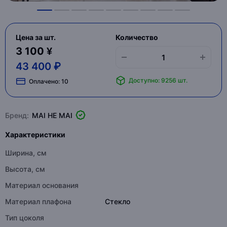
Цена за шт.
Количество
3 100 ¥
43 400 ₽
Доступно: 9256 шт.
Оплачено:
10
Бренд:
MAI HE MAI
Характеристики
Ширина, см
Высота, см
Материал основания
Материал плафона
Стекло
Тип цоколя