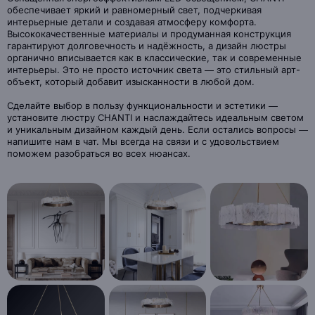
обеспечивает яркий и равномерный свет, подчеркивая
интерьерные детали и создавая атмосферу комфорта.
Высококачественные материалы и продуманная конструкция
гарантируют долговечность и надёжность, а дизайн люстры
органично вписывается как в классические, так и современные
интерьеры. Это не просто источник света — это стильный арт-
объект, который добавит изысканности в любой дом.
Сделайте выбор в пользу функциональности и эстетики —
установите люстру CHANTI и наслаждайтесь идеальным светом
и уникальным дизайном каждый день. Если остались вопросы —
напишите нам в чат. Мы всегда на связи и с удовольствием
поможем разобраться во всех нюансах.