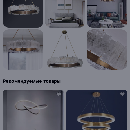
Рекомендуемые товары