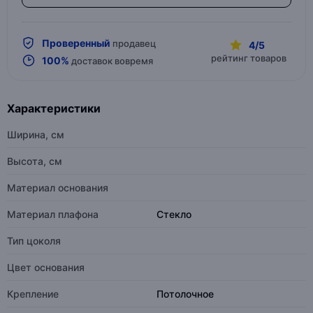
Проверенный
продавец
4/5
рейтинг товаров
100%
доставок вовремя
Характеристики
Ширина, см
Высота, см
Материал основания
Материал плафона
Стекло
Тип цоколя
Цвет основания
Крепление
Потолочное