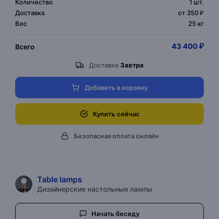
Количество
1
шт.
Доставка
от 350 ₽
Вес
25 кг
43 400 ₽
Всего
Доставка
Завтра
Добавить в корзину
Купить сейчас
Безопасная оплата онлайн
Table lamps
Дизайнерские настольные лампы
Начать беседу