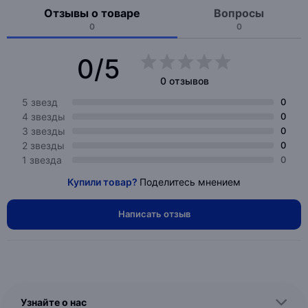
Отзывы о товаре
Вопросы
0
0
0/5
0 отзывов
5 звезд
0
4 звезды
0
3 звезды
0
2 звезды
0
1 звезда
0
Купили товар?
Поделитесь мнением
Написать отзыв
Узнайте о нас