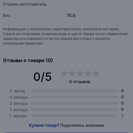
Страна изготовитель
Вес
75,0
Информация о технических характеристиках, комплекте поставки,
стране изготовления, внешнем виде и цвете товара носит справочный
характер и основывается на последних доступных к моменту
публикации сведениях
Отзывы о товаре (0)
0/5
0 отзывов
5 звезд
0
4 звезды
0
3 звезды
0
2 звезды
0
1 звезда
0
Купили товар?
Поделитесь мнением