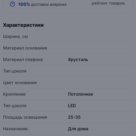
рейтинг товаров
100%
доставок вовремя
Характеристики
Ширина, см
Материал основания
Материал плафона
Хрусталь
Тип цоколя
Цвет основания
Крепление
Потолочное
Тип цоколя
LED
Площадь освещения
25-35
Назначение
Для дома