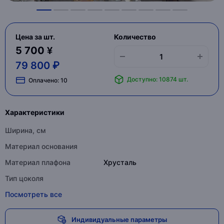
Цена за шт.
Количество
5 700 ¥
79 800 ₽
Доступно: 10874 шт.
Оплачено:
10
Характеристики
Ширина, см
Материал основания
Материал плафона
Хрусталь
Тип цоколя
Посмотреть все
Индивидуальные параметры