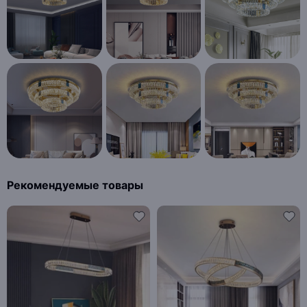
Рекомендуемые товары