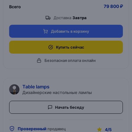
79 800 ₽
Всего
Доставка
Завтра
Добавить в корзину
Купить сейчас
Безопасная оплата онлайн
Table lamps
Дизайнерские настольные лампы
Начать беседу
Проверенный
продавец
4/5