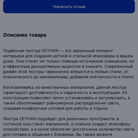
Написать отзыв
Описание товара
Подвесная люстра CEYHAN — это идеальный элемент
интерьера для создания уютной и стильной атмосферы в вашем
доме. Она станет не только главным источником освещения, но
и эффектным декоративным акцентом в комнате. Современный
дизайн этой люстры гармонично впишется в любые стили, от
классического до минимализма, добавляя элегантности и charm.
Изготавливаясь из качественных материалов, данная люстра
гарантирует долговечность и надежность в эксплуатации. Её
конструкции позволяют легко устанавливать и регулировать, а
также обеспечивают равномерное распределение света,
создавая комфортные условия для работы и отдыха.
Люстра CEYHAN подойдет для различных пространств: в
гостиной она станет изюминкой, в спальне создаст атмосферу
спокойствия, а в кухне обеспечит достаточное количество света
для готовки и общения с близкими. Вы также можете