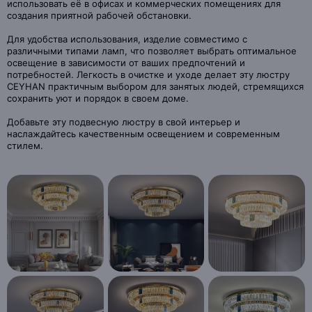
использовать её в офисах и коммерческих помещениях для
создания приятной рабочей обстановки.
Для удобства использования, изделие совместимо с
различными типами ламп, что позволяет выбрать оптимальное
освещение в зависимости от ваших предпочтений и
потребностей. Легкость в очистке и уходе делает эту люстру
CEYHAN практичным выбором для занятых людей, стремящихся
сохранить уют и порядок в своем доме.
Добавьте эту подвесную люстру в свой интерьер и
наслаждайтесь качественным освещением и современным
стилем.