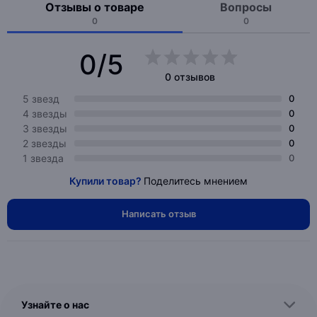
Отзывы о товаре
Вопросы
0
0
0/5
0 отзывов
5 звезд
0
4 звезды
0
3 звезды
0
2 звезды
0
1 звезда
0
Купили товар?
Поделитесь мнением
Написать отзыв
Узнайте о нас