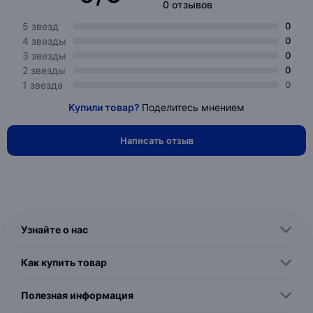
0 отзывов
5 звезд
0
4 звезды
0
3 звезды
0
2 звезды
0
1 звезда
0
Купили товар?
Поделитесь мнением
Написать отзыв
Узнайте о нас
Как купить товар
Полезная информация