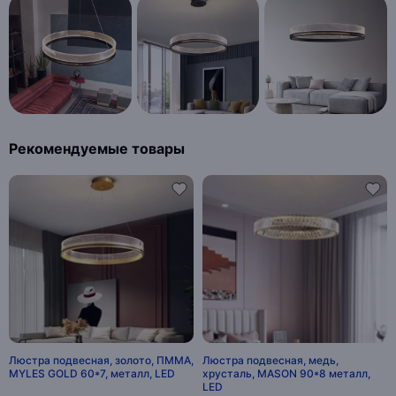
Рекомендуемые товары
Люстра подвесная, золото, ПММА,
Люстра подвесная, медь,
MYLES GOLD 60*7, металл, LED
хрусталь, MASON 90*8 металл,
LED