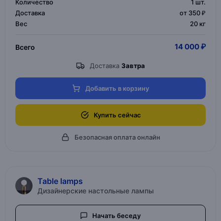
Количество
1
шт.
Доставка
от 350 ₽
Вес
20 кг
14 000 ₽
Всего
Доставка
Завтра
Добавить в корзину
Купить сейчас
Безопасная оплата онлайн
Table lamps
Дизайнерские настольные лампы
Начать беседу