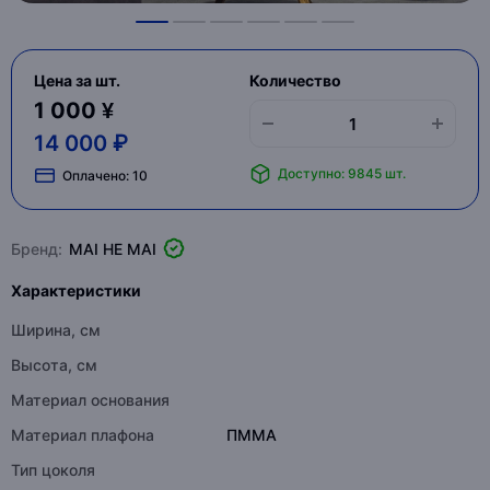
Цена за шт.
Количество
1 000 ¥
14 000 ₽
Доступно: 9845 шт.
Оплачено:
10
Бренд:
MAI HE MAI
Характеристики
Ширина, см
Высота, см
Материал основания
Материал плафона
ПММА
Тип цоколя