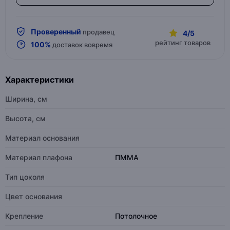
Проверенный
продавец
4/5
рейтинг товаров
100%
доставок вовремя
Характеристики
Ширина, см
Высота, см
Материал основания
Материал плафона
ПММА
Тип цоколя
Цвет основания
Крепление
Потолочное