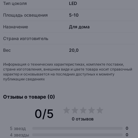
Тип цоколя
LED
Площадь освещения
5-10
Назначение
Для дома
Страна изготовитель
Вес
20,0
Информация о технических характеристиках, комплекте поставки,
стране изготовления, внешнем виде и цвете товара носит справочный
характер и основывается на последних доступных к моменту
публикации сведениях
Отзывы о товаре (0)
0/5
0 отзывов
5 звезд
0
4 звезды
0