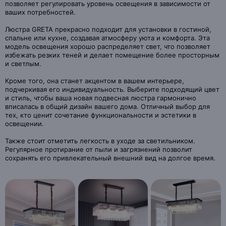
позволяет регулировать уровень освещения в зависимости от
ваших потребностей.
Люстра GRETA прекрасно подходит для установки в гостиной,
спальне или кухне, создавая атмосферу уюта и комфорта. Эта
модель освещения хорошо распределяет свет, что позволяет
избежать резких теней и делает помещение более просторным
и светлым.
Кроме того, она станет акцентом в вашем интерьере,
подчеркивая его индивидуальность. Выберите подходящий цвет
и стиль, чтобы ваша новая подвесная люстра гармонично
вписалась в общий дизайн вашего дома. Отличный выбор для
тех, кто ценит сочетание функциональности и эстетики в
освещении.
Также стоит отметить легкость в уходе за светильником.
Регулярное протирание от пыли и загрязнений позволит
сохранять его привлекательный внешний вид на долгое время.