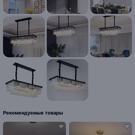
Рекомендуемые товары