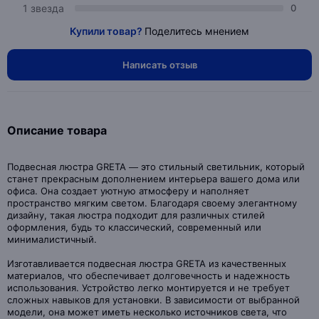
1 звезда
0
Купили товар?
Поделитесь мнением
Написать отзыв
Описание товара
Подвесная люстра GRETA — это стильный светильник, который
станет прекрасным дополнением интерьера вашего дома или
офиса. Она создает уютную атмосферу и наполняет
пространство мягким светом. Благодаря своему элегантному
дизайну, такая люстра подходит для различных стилей
оформления, будь то классический, современный или
минималистичный.
Изготавливается подвесная люстра GRETA из качественных
материалов, что обеспечивает долговечность и надежность
использования. Устройство легко монтируется и не требует
сложных навыков для установки. В зависимости от выбранной
модели, она может иметь несколько источников света, что