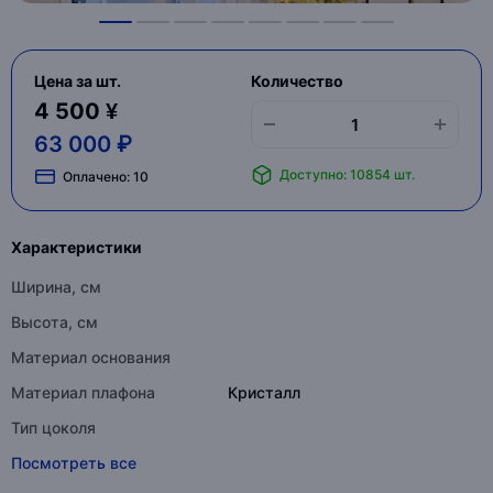
Цена за шт.
Количество
4 500 ¥
63 000 ₽
Доступно: 10854 шт.
Оплачено:
10
Характеристики
Ширина, см
Высота, см
Материал основания
Материал плафона
Кристалл
Тип цоколя
Посмотреть все