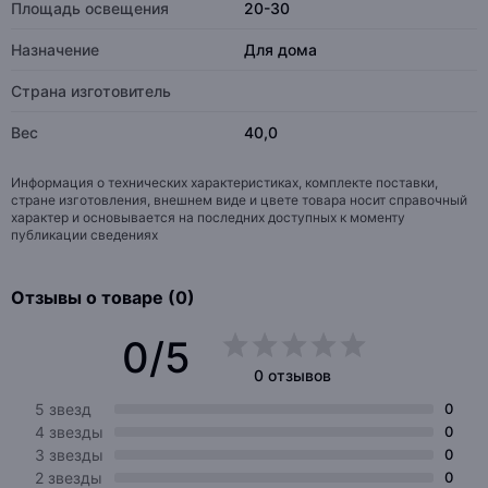
Площадь освещения
20-30
Назначение
Для дома
Страна изготовитель
Вес
40,0
Информация о технических характеристиках, комплекте поставки,
стране изготовления, внешнем виде и цвете товара носит справочный
характер и основывается на последних доступных к моменту
публикации сведениях
Отзывы о товаре (0)
0/5
0 отзывов
5 звезд
0
4 звезды
0
3 звезды
0
2 звезды
0