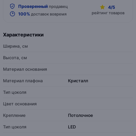
Проверенный
продавец
4/5
рейтинг товаров
100%
доставок вовремя
Характеристики
Ширина, см
Высота, см
Материал основания
Материал плафона
Кристалл
Тип цоколя
Цвет основания
Крепление
Потолочное
Тип цоколя
LED