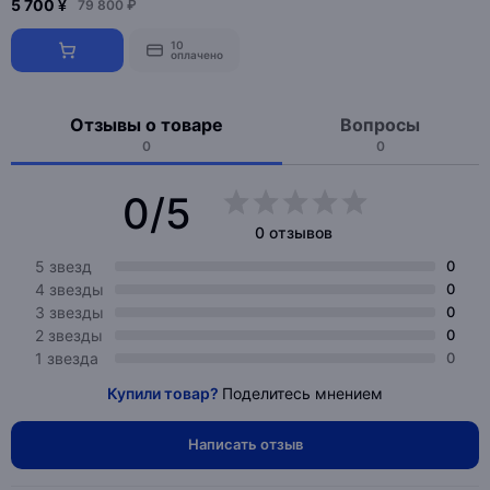
5 700 ¥
79 800 ₽
10
оплачено
Отзывы о товаре
Вопросы
0
0
0/5
0 отзывов
5 звезд
0
4 звезды
0
3 звезды
0
2 звезды
0
1 звезда
0
Купили товар?
Поделитесь мнением
Написать отзыв