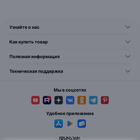
Узнайте о нас
Как купить товар
Полезная информация
Техническая поддержка
Мы в соцсетях
Удобное приложение