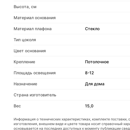
Высота, см
Материал основания
Материал плафона
Стекло
Тип цоколя
Цвет основания
Крепление
Потолочное
Площадь освещения
8-12
Назначение
Для дома
Страна изготовитель
Вес
15,0
Информация о технических характеристиках, комплекте поставки, 
изготовления, внешнем виде и цвете товара носит справочный хар
основывается на последних доступных к моменту публикации све