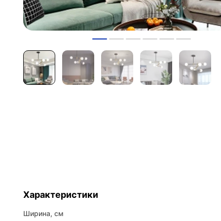
Характеристики
Ширина, см