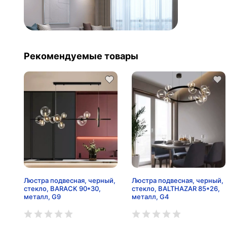
Рекомендуемые товары
Люстра подвесная, черный,
Люстра подвесная, черный,
стекло, BARACK 90*30,
стекло, BALTHAZAR 85*26,
металл, G9
металл, G4