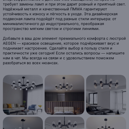
требует замены ламп и при этом дарит ровный и приятный свет.
Надёжный металл и качественный ПММА гарантируют
устойчивость к износу и лёгкость в уходе. Эта дизайнерская
подвесная лампа подойдёт под разные стили интерьера: от
минималистичного до индустриального, преображая
пространство мягким светом и строгими линиями.
Добавьте в ваш дом элемент премиального комфорта с люстрой
AEGEN — красивое освещение, которое подчёркивает вкус и
поднимает настроение. Сделайте выбор в пользу стиля и
практичности уже сегодня! Если остались вопросы — напишите
нам в чат. Мы всегда на связи и с удовольствием поможем
разобраться во всех нюансах.