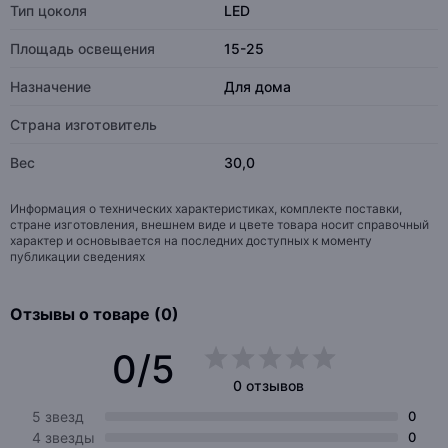
Тип цоколя
LED
Площадь освещения
15-25
Назначение
Для дома
Страна изготовитель
Вес
30,0
Информация о технических характеристиках, комплекте поставки,
стране изготовления, внешнем виде и цвете товара носит справочный
характер и основывается на последних доступных к моменту
публикации сведениях
Отзывы о товаре (0)
0/5
0 отзывов
5 звезд
0
4 звезды
0