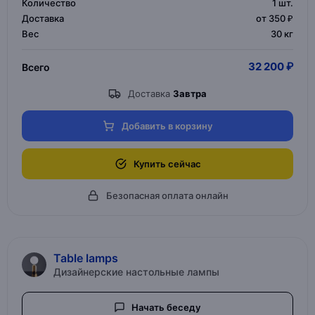
Количество
1
шт.
Доставка
от 350 ₽
Вес
30 кг
32 200 ₽
Всего
Доставка
Завтра
Добавить в корзину
Купить сейчас
Безопасная оплата онлайн
Table lamps
Дизайнерские настольные лампы
Начать беседу