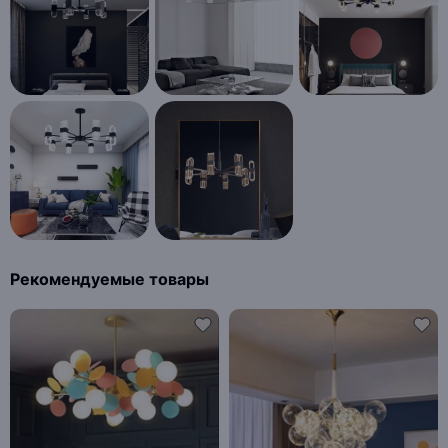
Рекомендуемые товары