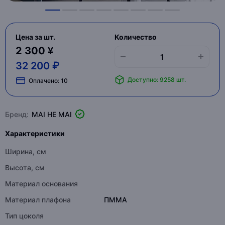
Цена за шт.
Количество
2 300 ¥
32 200 ₽
Доступно: 9258 шт.
Оплачено:
10
Бренд:
MAI HE MAI
Характеристики
Ширина, см
Высота, см
Материал основания
Материал плафона
ПММА
Тип цоколя