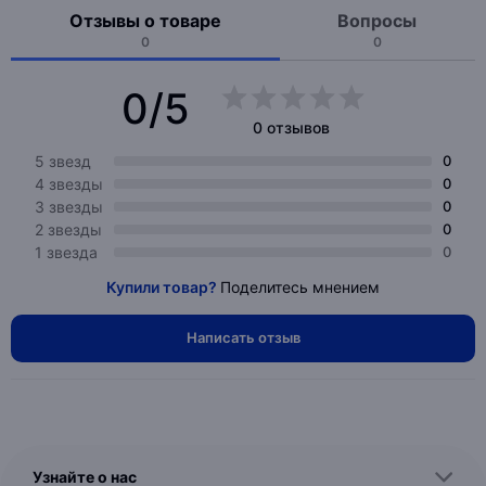
Отзывы о товаре
Вопросы
0
0
0/5
0 отзывов
5 звезд
0
4 звезды
0
3 звезды
0
2 звезды
0
1 звезда
0
Купили товар?
Поделитесь мнением
Написать отзыв
Узнайте о нас