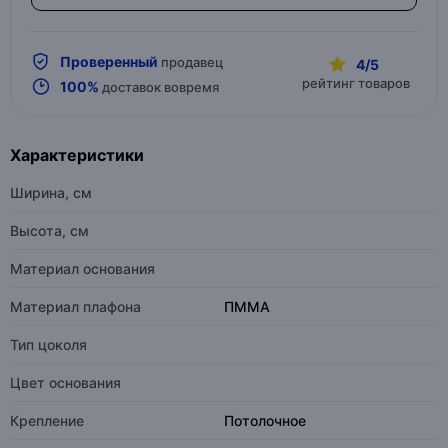
Проверенный
продавец
4/5
рейтинг товаров
100%
доставок вовремя
Характеристики
Ширина, см
Высота, см
Материал основания
Материал плафона
ПММА
Тип цоколя
Цвет основания
Крепление
Потолочное