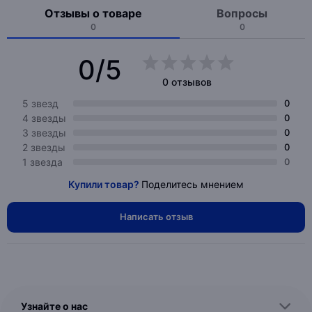
Отзывы о товаре
Вопросы
0
0
0/5
0 отзывов
5 звезд
0
4 звезды
0
3 звезды
0
2 звезды
0
1 звезда
0
Купили товар?
Поделитесь мнением
Написать отзыв
Узнайте о нас