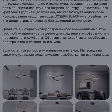
не только экономична, но и экологична, освещая пространство
без мерцания и избыточного нагрева. Конструкция потолочного
крепления удобна и долговечна, что гарантирует надежность
использования на долгие годы. JOSEPH BLACK — это выбор тех,
кто ценит стиль и качество без излишней вычурности.
Добавьте в интерьер нотку современного минимализма с этой
люстрой — идеальное решение для создания атмосферы уюта и
премиального комфорта. Оформите заказ сейчас и преобразите
пространство с лёгкостью и вкусом!
Если остались вопросы — напишите нам в чат. Мы всегда на
связи и с удовольствием поможем разобраться во всех нюансах.