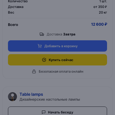
Количество
1
шт.
Доставка
от 350 ₽
Вес
20 кг
12 600 ₽
Всего
Доставка
Завтра
Добавить в корзину
Купить сейчас
Безопасная оплата онлайн
Table lamps
Дизайнерские настольные лампы
Начать беседу