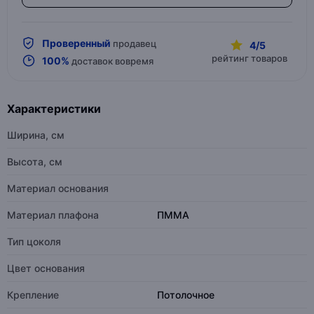
Проверенный
продавец
4/5
рейтинг товаров
100%
доставок вовремя
Характеристики
Ширина, см
Высота, см
Материал основания
Материал плафона
ПММА
Тип цоколя
Цвет основания
Крепление
Потолочное