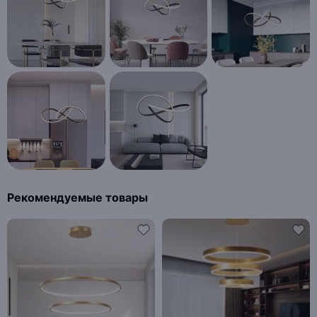
Рекомендуемые товары