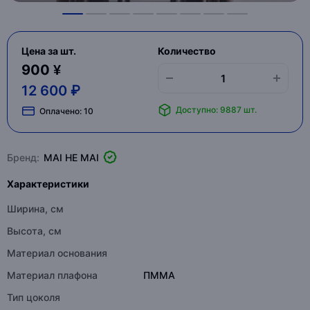
Цена за шт.
Количество
900 ¥
12 600 ₽
Доступно: 9887 шт.
Оплачено:
10
Бренд:
MAI HE MAI
Характеристики
Ширина, см
Высота, см
Материал основания
Материал плафона
ПММА
Тип цоколя