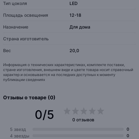
Тип цоколя
LED
Площадь освещения
12-18
Назначение
Для дома
Страна изготовитель
Вес
20,0
Информация о технических характеристиках, комплекте поставки,
стране изготовления, внешнем виде и цвете товара носит справочный
характер и основывается на последних доступных к моменту
публикации сведениях
Отзывы о товаре (0)
0/5
0 отзывов
5 звезд
0
4 звезды
0