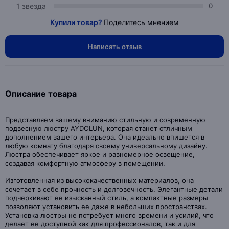
1 звезда
0
Купили товар?
Поделитесь мнением
Написать отзыв
Описание товара
Представляем вашему вниманию стильную и современную
подвесную люстру AYDOLUN, которая станет отличным
дополнением вашего интерьера. Она идеально впишется в
любую комнату благодаря своему универсальному дизайну.
Люстра обеспечивает яркое и равномерное освещение,
создавая комфортную атмосферу в помещении.
Изготовленная из высококачественных материалов, она
сочетает в себе прочность и долговечность. Элегантные детали
подчеркивают ее изысканный стиль, а компактные размеры
позволяют установить ее даже в небольших пространствах.
Установка люстры не потребует много времени и усилий, что
делает ее доступной как для профессионалов, так и для