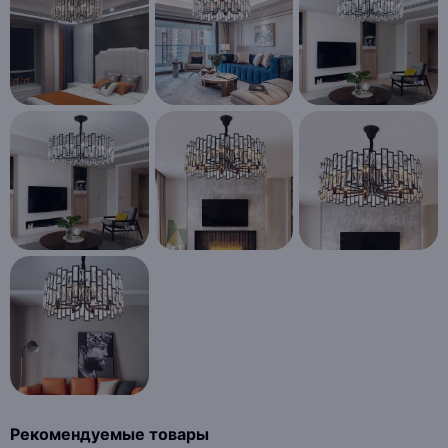
Рекомендуемые товары