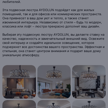
любителей.
Эта подвесная люстра AYDOLUN подойдет как для жилых
помещений, так и для офисов или коммерческих пространств.
Она привнесет в ваш дом уют и тепло, а также станет
изюминкой интерьера. Независимо от стиля – будь то модерн,
классика или лофт – люстра прекрасно дополнит ваш дизайн.
Выбирая эту подвесную люстру AYDOLUN, вы делаете ставку на
качество, надежность и замечательный внешний вид. Освежите
свой интерьер и создайте идеальное освещение, которое
подчеркнет все достоинства вашего пространства. Эффектная и
стильная, она станет центром внимания и подарит ваше дому
уникальную атмосферу.