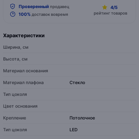
Проверенный
продавец
4/5
рейтинг товаров
100%
доставок вовремя
Характеристики
Ширина, см
Высота, см
Материал основания
Материал плафона
Стекло
Тип цоколя
Цвет основания
Крепление
Потолочное
Тип цоколя
LED