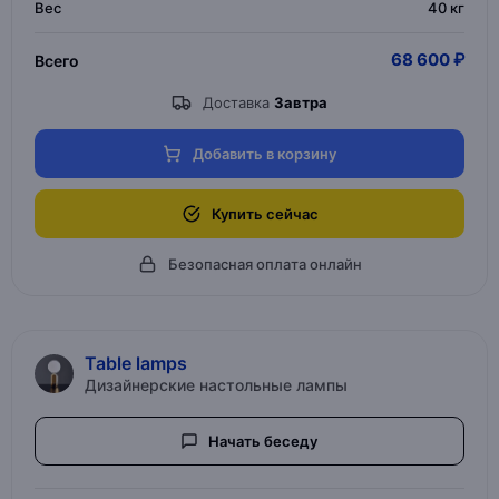
Вес
40 кг
68 600 ₽
Всего
Доставка
Завтра
Добавить в корзину
Купить сейчас
Безопасная оплата онлайн
Table lamps
Дизайнерские настольные лампы
Начать беседу