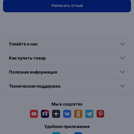
Написать отзыв
Узнайте о нас
Как купить товар
Полезная информация
Техническая поддержка
Мы в соцсетях
Удобное приложение