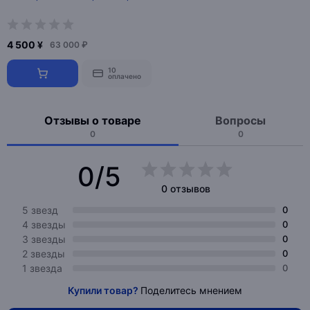
4 500 ¥
63 000 ₽
10
оплачено
Отзывы о товаре
Вопросы
0
0
0/5
0 отзывов
5 звезд
0
4 звезды
0
3 звезды
0
2 звезды
0
1 звезда
0
Купили товар?
Поделитесь мнением