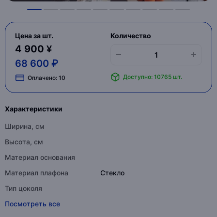
Цена за шт.
Количество
4 900 ¥
68 600 ₽
Доступно: 10765 шт.
Оплачено:
10
Характеристики
Ширина, см
Высота, см
Материал основания
Материал плафона
Стекло
Тип цоколя
Посмотреть все