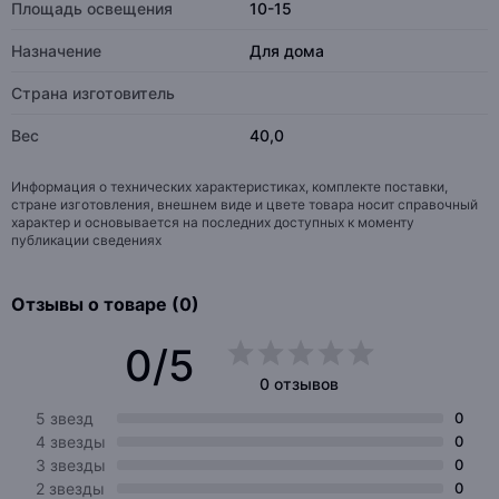
Площадь освещения
10-15
Назначение
Для дома
Страна изготовитель
Вес
40,0
Информация о технических характеристиках, комплекте поставки,
стране изготовления, внешнем виде и цвете товара носит справочный
характер и основывается на последних доступных к моменту
публикации сведениях
Отзывы о товаре (0)
0/5
0 отзывов
5 звезд
0
4 звезды
0
3 звезды
0
2 звезды
0