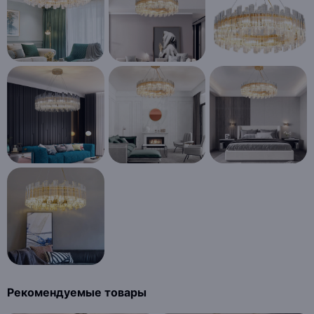
Рекомендуемые товары