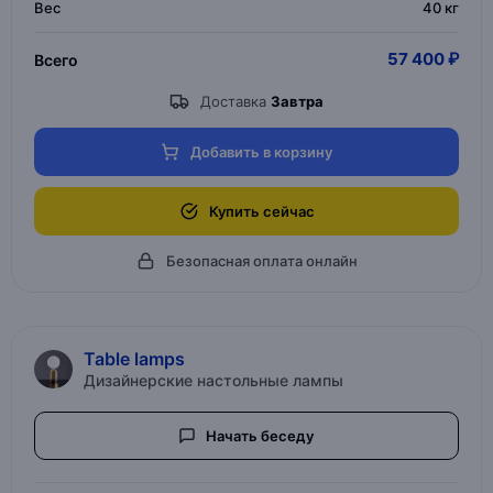
Вес
40 кг
57 400 ₽
Всего
Доставка
Завтра
Добавить в корзину
Купить сейчас
Безопасная оплата онлайн
Table lamps
Дизайнерские настольные лампы
Начать беседу