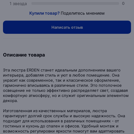
1 звезда
0
Купили товар?
Поделитесь мнением
Написать отзыв
Описание товара
Эта люстра ERDEN станет идеальным дополнением вашего
интерьера, добавляя стиль и уют в любое помещение. Она
украсит как современное, так и классическое оформление,
гармонично вписываясь в различные стили. Это потолочное
освещение не только эффективно распределяет свет, создавая
комфортную атмосферу, но и служит оригинальным элементом
декора.
Изготовленная из качественных материалов, люстра
гарантирует долгий срок службы и высокую надежность. Она
подходит для использования в различных помещениях - от
гостиных и кухонь до спален и офисов. Удобный монтаж и
возможность регулировки яркости помогут вам адаптировать