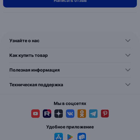
Написать отзыв
Узнайте о нас
Как купить товар
Полезная информация
Техническая поддержка
Мы в соцсетях
Удобное приложение