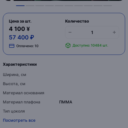
Цена за шт.
Количество
4 100 ¥
57 400 ₽
Доступно: 10484 шт.
Оплачено:
10
Характеристики
Ширина, см
Высота, см
Материал основания
Материал плафона
ПММА
Тип цоколя
Посмотреть все