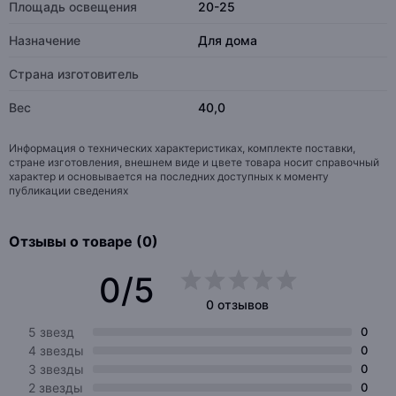
Площадь освещения
20-25
Назначение
Для дома
Страна изготовитель
Вес
40,0
Информация о технических характеристиках, комплекте поставки,
стране изготовления, внешнем виде и цвете товара носит справочный
характер и основывается на последних доступных к моменту
публикации сведениях
Отзывы о товаре (0)
0/5
0 отзывов
5 звезд
0
4 звезды
0
3 звезды
0
2 звезды
0