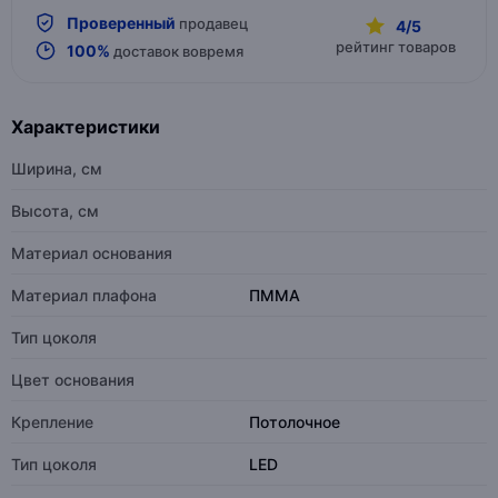
Проверенный
продавец
4/5
рейтинг товаров
100%
доставок вовремя
Характеристики
Ширина, см
Высота, см
Материал основания
Материал плафона
ПММА
Тип цоколя
Цвет основания
Крепление
Потолочное
Тип цоколя
LED