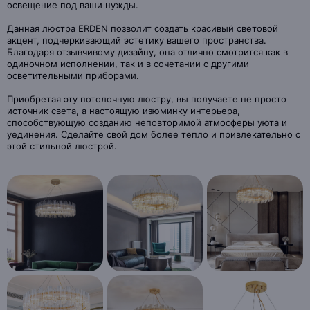
освещение под ваши нужды.
Данная люстра ERDEN позволит создать красивый световой
акцент, подчеркивающий эстетику вашего пространства.
Благодаря отзывчивому дизайну, она отлично смотрится как в
одиночном исполнении, так и в сочетании с другими
осветительными приборами.
Приобретая эту потолочную люстру, вы получаете не просто
источник света, а настоящую изюминку интерьера,
способствующую созданию неповторимой атмосферы уюта и
уединения. Сделайте свой дом более тепло и привлекательно с
этой стильной люстрой.