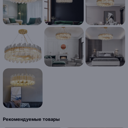
Рекомендуемые товары