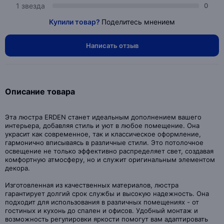
1 звезда
0
Купили товар?
Поделитесь мнением
Написать отзыв
Описание товара
Эта люстра ERDEN станет идеальным дополнением вашего
интерьера, добавляя стиль и уют в любое помещение. Она
украсит как современное, так и классическое оформление,
гармонично вписываясь в различные стили. Это потолочное
освещение не только эффективно распределяет свет, создавая
комфортную атмосферу, но и служит оригинальным элементом
декора.
Изготовленная из качественных материалов, люстра
гарантирует долгий срок службы и высокую надежность. Она
подходит для использования в различных помещениях - от
гостиных и кухонь до спален и офисов. Удобный монтаж и
возможность регулировки яркости помогут вам адаптировать