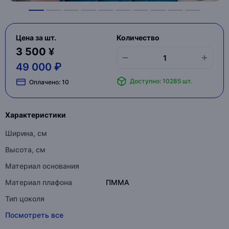
Цена за шт.
Количество
3 500 ¥
49 000 ₽
Доступно: 10285 шт.
Оплачено:
10
Характеристики
Ширина, см
Высота, см
Материал основания
Материал плафона
ПММА
Тип цоколя
Посмотреть все