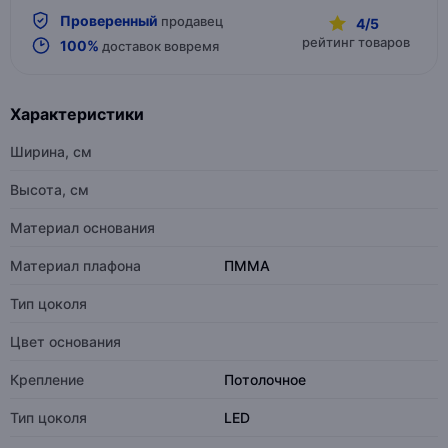
Проверенный
продавец
4/5
рейтинг товаров
100%
доставок вовремя
Характеристики
Ширина, см
Высота, см
Материал основания
Материал плафона
ПММА
Тип цоколя
Цвет основания
Крепление
Потолочное
Тип цоколя
LED