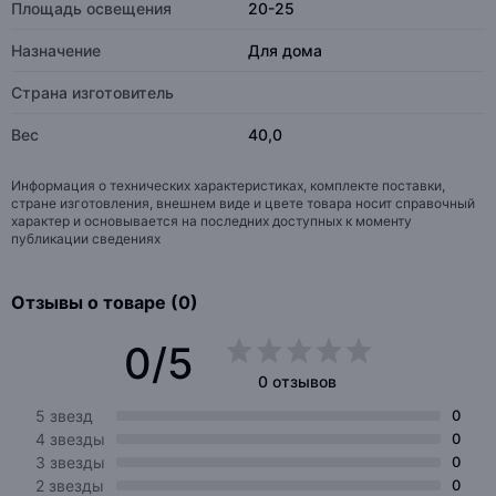
Площадь освещения
20-25
Назначение
Для дома
Страна изготовитель
Вес
40,0
Информация о технических характеристиках, комплекте поставки,
стране изготовления, внешнем виде и цвете товара носит справочный
характер и основывается на последних доступных к моменту
публикации сведениях
Отзывы о товаре (0)
0/5
0 отзывов
5 звезд
0
4 звезды
0
3 звезды
0
2 звезды
0