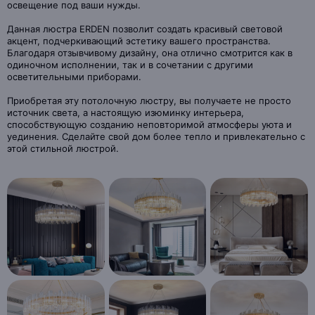
освещение под ваши нужды.
Данная люстра ERDEN позволит создать красивый световой
акцент, подчеркивающий эстетику вашего пространства.
Благодаря отзывчивому дизайну, она отлично смотрится как в
одиночном исполнении, так и в сочетании с другими
осветительными приборами.
Приобретая эту потолочную люстру, вы получаете не просто
источник света, а настоящую изюминку интерьера,
способствующую созданию неповторимой атмосферы уюта и
уединения. Сделайте свой дом более тепло и привлекательно с
этой стильной люстрой.