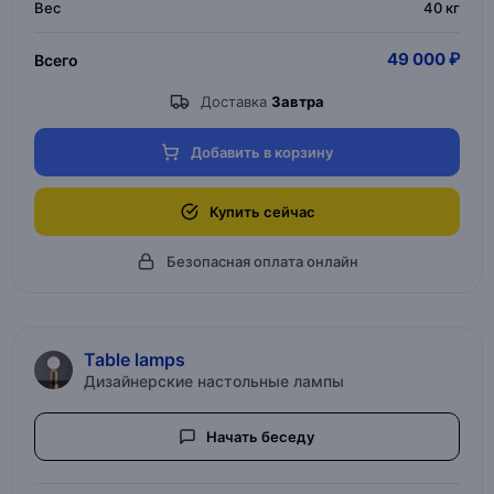
Вес
40 кг
49 000 ₽
Всего
Доставка
Завтра
Добавить в корзину
Купить сейчас
Безопасная оплата онлайн
Table lamps
Дизайнерские настольные лампы
Начать беседу