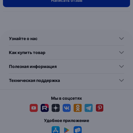
Написать отзыв
Узнайте о нас
Как купить товар
Полезная информация
Техническая поддержка
Мы в соцсетях
Удобное приложение