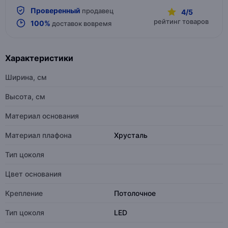
Проверенный
продавец
4/5
рейтинг товаров
100%
доставок вовремя
Характеристики
Ширина, см
Высота, см
Материал основания
Материал плафона
Хрусталь
Тип цоколя
Цвет основания
Крепление
Потолочное
Тип цоколя
LED