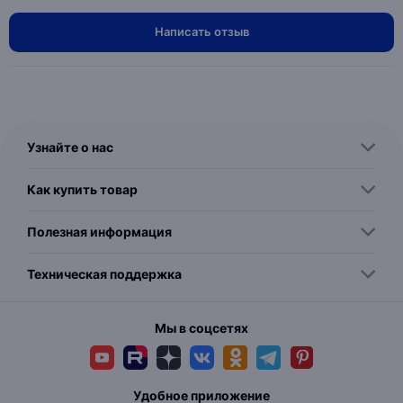
Написать отзыв
Узнайте о нас
Как купить товар
Полезная информация
Техническая поддержка
Мы в соцсетях
Удобное приложение