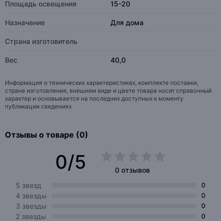
Площадь освещения
15-20
Назначение
Для дома
Страна изготовитель
Вес
40,0
Информация о технических характеристиках, комплекте поставки,
стране изготовления, внешнем виде и цвете товара носит справочный
характер и основывается на последних доступных к моменту
публикации сведениях
Отзывы о товаре (0)
0/5
0 отзывов
5 звезд
0
4 звезды
0
3 звезды
0
2 звезды
0