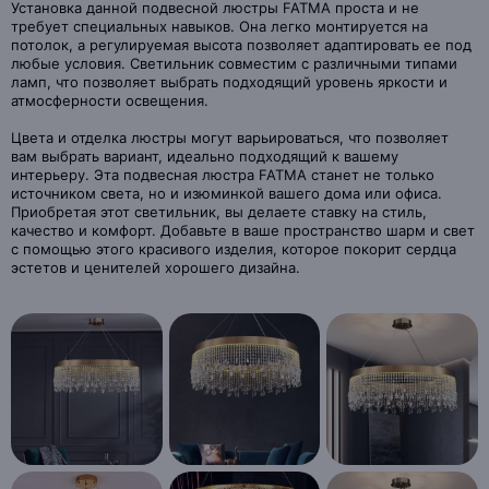
Установка данной подвесной люстры FATMA проста и не
требует специальных навыков. Она легко монтируется на
потолок, а регулируемая высота позволяет адаптировать ее под
любые условия. Светильник совместим с различными типами
ламп, что позволяет выбрать подходящий уровень яркости и
атмосферности освещения.
Цвета и отделка люстры могут варьироваться, что позволяет
вам выбрать вариант, идеально подходящий к вашему
интерьеру. Эта подвесная люстра FATMA станет не только
источником света, но и изюминкой вашего дома или офиса.
Приобретая этот светильник, вы делаете ставку на стиль,
качество и комфорт. Добавьте в ваше пространство шарм и свет
с помощью этого красивого изделия, которое покорит сердца
эстетов и ценителей хорошего дизайна.