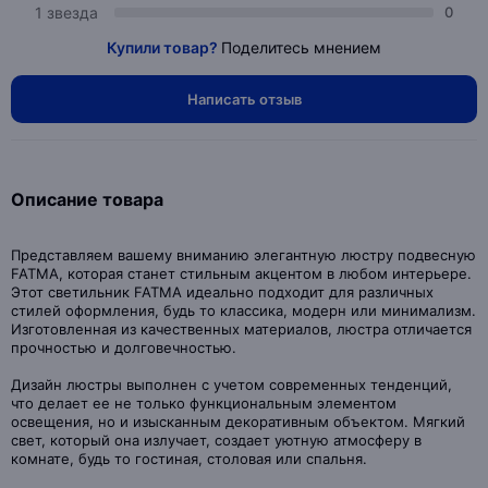
1 звезда
0
Купили товар?
Поделитесь мнением
Написать отзыв
Описание товара
Представляем вашему вниманию элегантную люстру подвесную
FATMA, которая станет стильным акцентом в любом интерьере.
Этот светильник FATMA идеально подходит для различных
стилей оформления, будь то классика, модерн или минимализм.
Изготовленная из качественных материалов, люстра отличается
прочностью и долговечностью.
Дизайн люстры выполнен с учетом современных тенденций,
что делает ее не только функциональным элементом
освещения, но и изысканным декоративным объектом. Мягкий
свет, который она излучает, создает уютную атмосферу в
комнате, будь то гостиная, столовая или спальня.