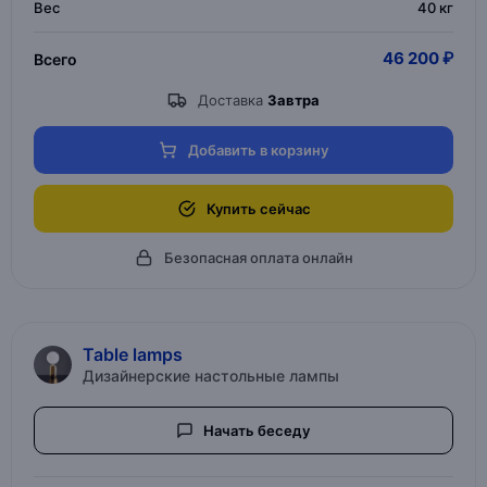
Вес
40 кг
46 200 ₽
Всего
Доставка
Завтра
Добавить в корзину
Купить сейчас
Безопасная оплата онлайн
Table lamps
Дизайнерские настольные лампы
Начать беседу