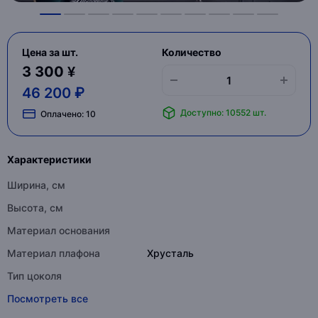
Цена за шт.
Количество
3 300 ¥
46 200 ₽
Доступно: 10552 шт.
Оплачено:
10
Характеристики
Ширина, см
Высота, см
Материал основания
Материал плафона
Хрусталь
Тип цоколя
Посмотреть все