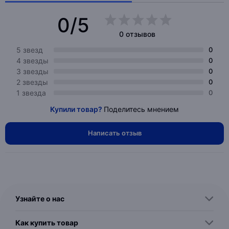
0/5
0 отзывов
5 звезд
0
4 звезды
0
3 звезды
0
2 звезды
0
1 звезда
0
Купили товар?
Поделитесь мнением
Написать отзыв
Узнайте о нас
Как купить товар