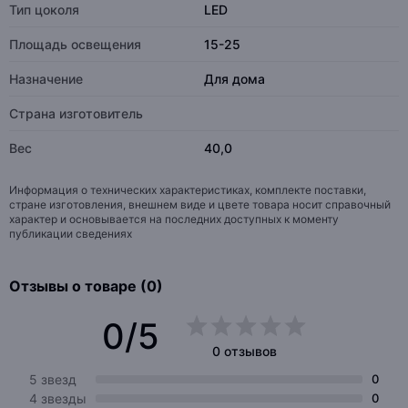
Тип цоколя
LED
Площадь освещения
15-25
Назначение
Для дома
Страна изготовитель
Вес
40,0
Информация о технических характеристиках, комплекте поставки,
стране изготовления, внешнем виде и цвете товара носит справочный
характер и основывается на последних доступных к моменту
публикации сведениях
Отзывы о товаре (0)
0/5
0 отзывов
5 звезд
0
4 звезды
0