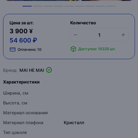
Цена за шт.
Количество
3 900 ¥
54 600 ₽
Доступно: 10325 шт.
Оплачено:
10
Бренд:
MAI HE MAI
Характеристики
Ширина, см
Высота, см
Материал основания
Материал плафона
Кристалл
Тип цоколя