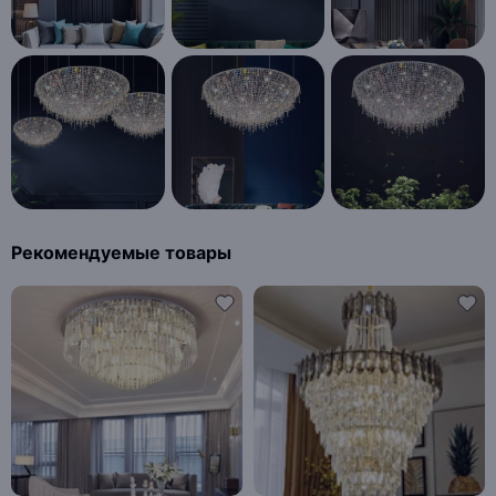
Рекомендуемые товары