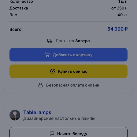
Количество
1
шт.
Доставка
от 350 ₽
Вес
40 кг
54 600 ₽
Всего
Доставка
Завтра
Добавить в корзину
Купить сейчас
Безопасная оплата онлайн
Table lamps
Дизайнерские настольные лампы
Начать беседу