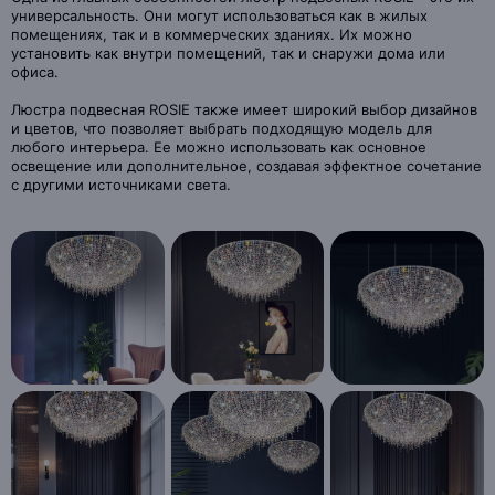
универсальность. Они могут использоваться как в жилых
помещениях, так и в коммерческих зданиях. Их можно
установить как внутри помещений, так и снаружи дома или
офиса.
Люстра подвесная ROSIE также имеет широкий выбор дизайнов
и цветов, что позволяет выбрать подходящую модель для
любого интерьера. Ее можно использовать как основное
освещение или дополнительное, создавая эффектное сочетание
с другими источниками света.