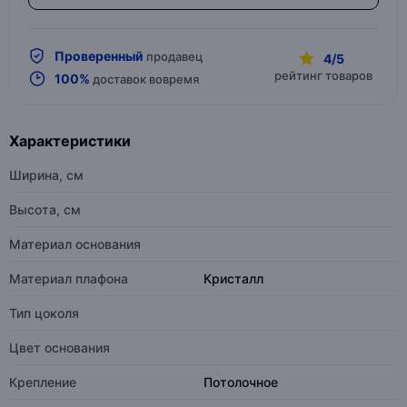
Проверенный
продавец
4/5
рейтинг товаров
100%
доставок вовремя
Характеристики
Ширина, см
Высота, см
Материал основания
Материал плафона
Кристалл
Тип цоколя
Цвет основания
Крепление
Потолочное