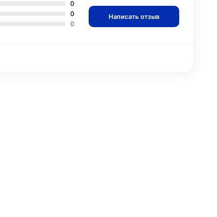
0
0
Написать отзыв
0