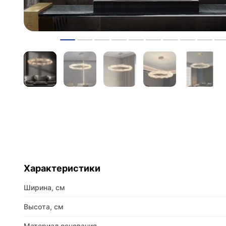
Характеристики
Ширина, см
Высота, см
Материал основания