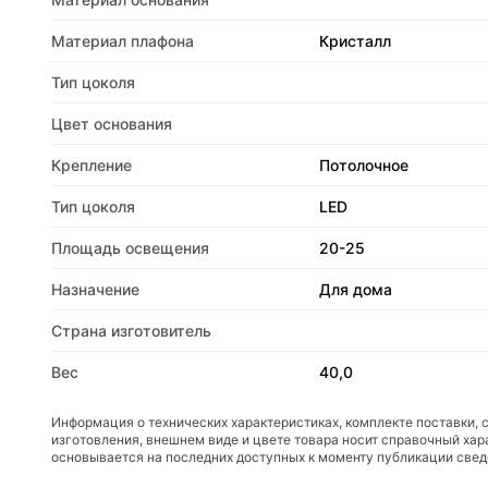
Материал плафона
Кристалл
Тип цоколя
Цвет основания
Крепление
Потолочное
Тип цоколя
LED
Площадь освещения
20-25
Назначение
Для дома
Страна изготовитель
Вес
40,0
Информация о технических характеристиках, комплекте поставки, 
изготовления, внешнем виде и цвете товара носит справочный хар
основывается на последних доступных к моменту публикации све