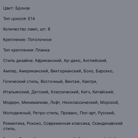
Цвет: Бронза
Тип цоколя: E14
Количество ламп, шт: 8
Крепление: Потолочное
Тип крепления: Планка
Стиль дизайна: Африканский, Ар-деко, Английский,
Ампир, Американский, Викторианский, Бохо, Барокко,
Готический стиль, Восточный, Винтаж, Кантри,
Итальянский, Детский, Классический, Китч, Китайский,
Модерн, Минимализм, Лофт, Неоклассический, Морской,
Молодежный, Ретро-стиль, Прованс, Поп-арт, Русский,
Романтика, Рококо, Современная классика, Скандинавский
стиль,