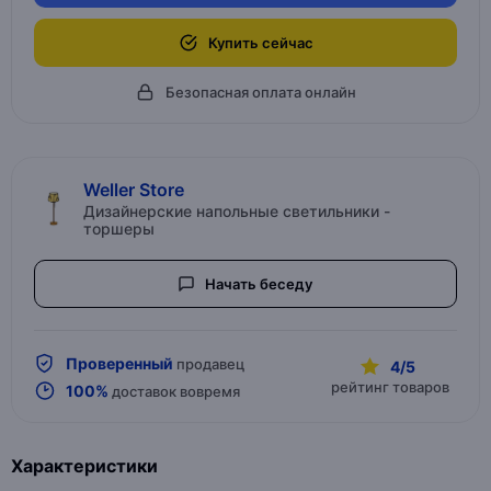
Купить сейчас
Безопасная оплата онлайн
Weller Store
Дизайнерские напольные светильники -
торшеры
Начать беседу
Проверенный
продавец
4/5
рейтинг товаров
100%
доставок вовремя
Характеристики