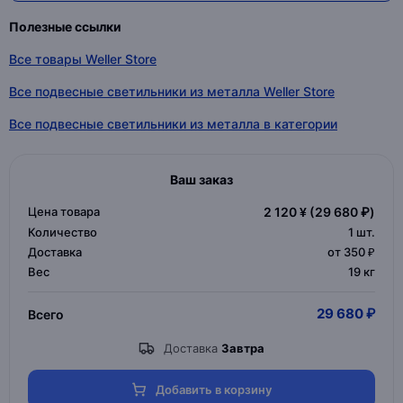
Полезные ссылки
Все товары Weller Store
Все подвесные светильники из металла Weller Store
Все подвесные светильники из металла в категории
Ваш заказ
Цена товара
2 120 ¥
(29 680 ₽)
Количество
1
шт.
Доставка
от 350 ₽
Вес
19 кг
29 680 ₽
Всего
Доставка
Завтра
Добавить в корзину