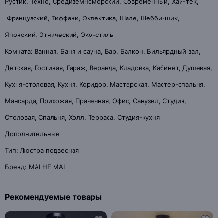
Рустик, Техно, Средиземноморский, Современный, Хай-тек,
Французский, Тиффани, Эклектика, Шале, Шебби-шик,
Японский, Этнический, Эко-стиль
Комната: Ванная, Баня и сауна, Бар, Балкон, Бильярдный зал,
Детская, Гостиная, Гараж, Веранда, Кладовка, Кабинет, Душевая,
Кухня-столовая, Кухня, Коридор, Мастерская, Мастер-спальня,
Мансарда, Прихожая, Прачечная, Офис, Санузел, Студия,
Столовая, Спальня, Холл, Терраса, Студия-кухня
Дополнительные
Тип: Люстра подвесная
Бренд: MAI HE MAI
Рекомендуемые товары