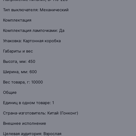
Тип выключателя: Механический
Комплектация
Комплектация лампочками: Да
Упаковка: Картонная коробка
Габариты и вес
Высота, мм: 450
Ширина, мм: 600
Вес товара, г: 10000
Общие
Единиц в одном товаре: 1
Страна-изготовитель: Китай (Гонконг)
Внешнее исполнение
Целевая аудитория: Взрослая