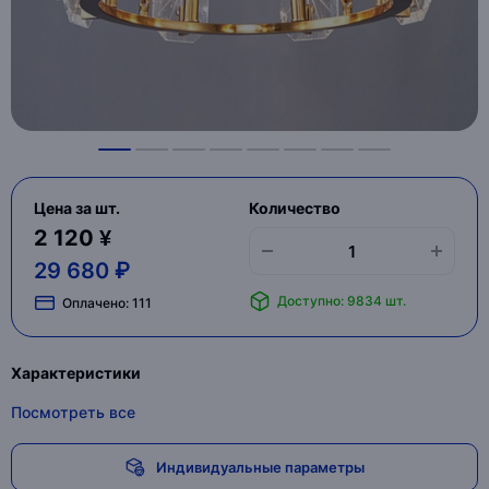
Цена за шт.
Количество
2 120 ¥
29 680 ₽
Доступно: 9834 шт.
Оплачено:
111
Характеристики
Посмотреть все
Индивидуальные параметры