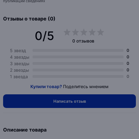
публикации сведениях
Отзывы о товаре (0)
0/5
0 отзывов
5 звезд
0
4 звезды
0
3 звезды
0
2 звезды
0
1 звезда
0
Купили товар?
Поделитесь мнением
Написать отзыв
Описание товара