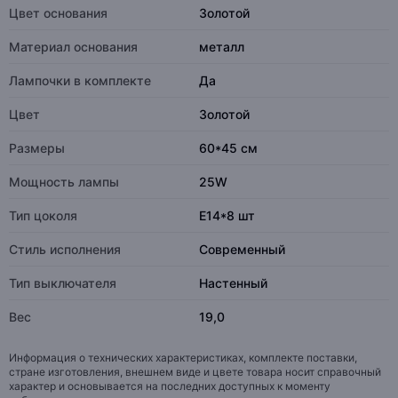
Цвет основания
Золотой
Материал основания
металл
Лампочки в комплекте
Да
Цвет
Золотой
Размеры
60*45 см
Мощность лампы
25W
Тип цоколя
E14*8 шт
Стиль исполнения
Современный
Тип выключателя
Настенный
Вес
19,0
Информация о технических характеристиках, комплекте поставки,
стране изготовления, внешнем виде и цвете товара носит справочный
характер и основывается на последних доступных к моменту