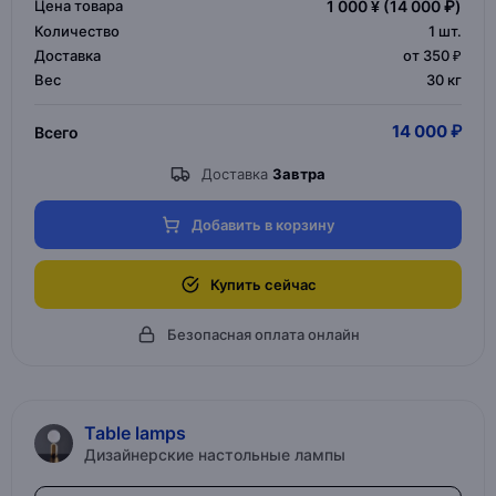
Цена товара
1 000 ¥
(14 000 ₽)
Количество
1
шт.
Доставка
от 350 ₽
Вес
30 кг
14 000 ₽
Всего
Доставка
Завтра
Добавить в корзину
Купить сейчас
Безопасная оплата онлайн
Table lamps
Дизайнерские настольные лампы