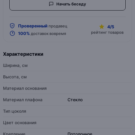
Начать беседу
Проверенный
продавец
4/5
рейтинг товаров
100%
доставок вовремя
Характеристики
Ширина, см
Высота, см
Материал основания
Материал плафона
Стекло
Тип цоколя
Цвет основания
Крепление
Потолочное