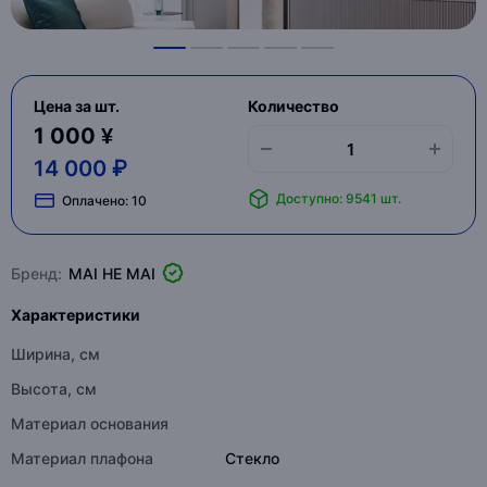
Цена за шт.
Количество
1 000 ¥
14 000 ₽
Доступно: 9541 шт.
Оплачено:
10
Бренд:
MAI HE MAI
Характеристики
Ширина, см
Высота, см
Материал основания
Материал плафона
Стекло