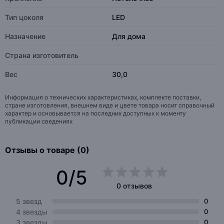
Тип цоколя
LED
Назначение
Для дома
Страна изготовитель
Вес
30,0
Информация о технических характеристиках, комплекте поставки,
стране изготовления, внешнем виде и цвете товара носит справочный
характер и основывается на последних доступных к моменту
публикации сведениях
Отзывы о товаре (0)
0/5
0 отзывов
5 звезд
0
4 звезды
0
3 звезды
0