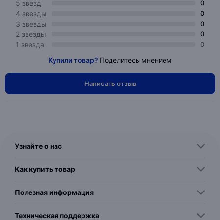
5 звезд
0
4 звезды
0
3 звезды
0
2 звезды
0
1 звезда
0
Купили товар?
Поделитесь мнением
Написать отзыв
Узнайте о нас
Как купить товар
Полезная информация
Техническая поддержка