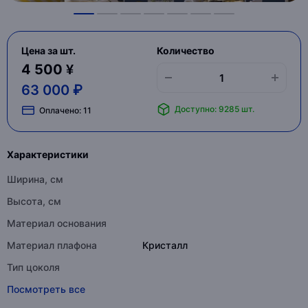
Цена за шт.
Количество
4 500 ¥
63 000 ₽
Доступно: 9285 шт.
Оплачено:
11
Характеристики
Ширина, см
Высота, см
Материал основания
Материал плафона
Кристалл
Тип цоколя
Посмотреть все