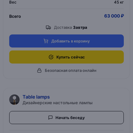
Вес
45 кг
63 000 ₽
Всего
Доставка
Завтра
Добавить в корзину
Купить сейчас
Безопасная оплата онлайн
Table lamps
Дизайнерские настольные лампы
Начать беседу