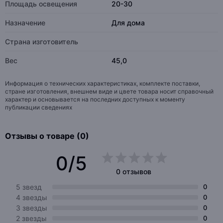
Площадь освещения
20-30
Назначение
Для дома
Страна изготовитель
Вес
45,0
Информация о технических характеристиках, комплекте поставки,
стране изготовления, внешнем виде и цвете товара носит справочный
характер и основывается на последних доступных к моменту
публикации сведениях
Отзывы о товаре (0)
0/5
0 отзывов
5 звезд
0
4 звезды
0
3 звезды
0
2 звезды
0