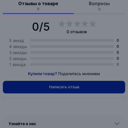
Отзывы о товаре
Вопросы
0
0
0/5
0 отзывов
5 звезд
0
4 звезды
0
3 звезды
0
2 звезды
0
1 звезда
0
Купили товар?
Поделитесь мнением
Написать отзыв
Узнайте о нас