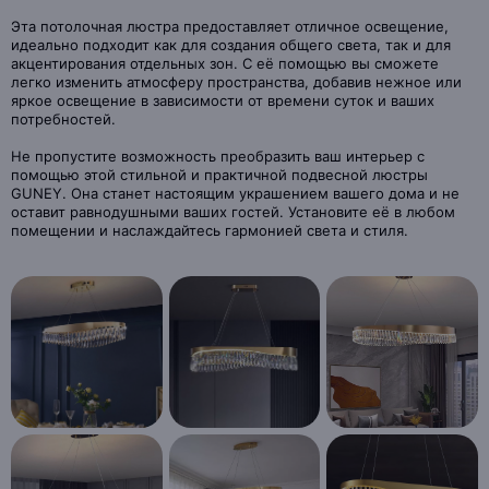
Эта потолочная люстра предоставляет отличное освещение,
идеально подходит как для создания общего света, так и для
акцентирования отдельных зон. С её помощью вы сможете
легко изменить атмосферу пространства, добавив нежное или
яркое освещение в зависимости от времени суток и ваших
потребностей.
Не пропустите возможность преобразить ваш интерьер с
помощью этой стильной и практичной подвесной люстры
GUNEY. Она станет настоящим украшением вашего дома и не
оставит равнодушными ваших гостей. Установите её в любом
помещении и наслаждайтесь гармонией света и стиля.