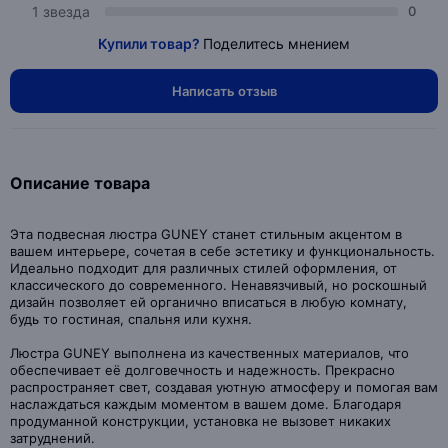
1 звезда
0
Купили товар?
Поделитесь мнением
Написать отзыв
Описание товара
Эта подвесная люстра GUNEY станет стильным акцентом в
вашем интерьере, сочетая в себе эстетику и функциональность.
Идеально подходит для различных стилей оформления, от
классического до современного. Ненавязчивый, но роскошный
дизайн позволяет ей органично вписаться в любую комнату,
будь то гостиная, спальня или кухня.
Люстра GUNEY выполнена из качественных материалов, что
обеспечивает её долговечность и надежность. Прекрасно
распространяет свет, создавая уютную атмосферу и помогая вам
наслаждаться каждым моментом в вашем доме. Благодаря
продуманной конструкции, установка не вызовет никаких
затруднений.