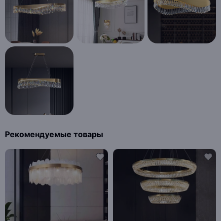
Рекомендуемые товары