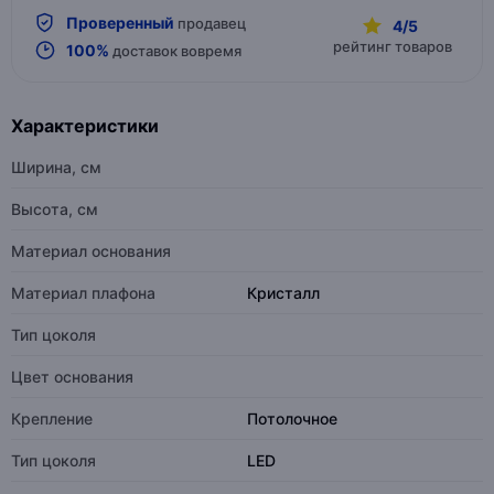
Проверенный
продавец
4/5
рейтинг товаров
100%
доставок вовремя
Характеристики
Ширина, см
Высота, см
Материал основания
Материал плафона
Кристалл
Тип цоколя
Цвет основания
Крепление
Потолочное
Тип цоколя
LED