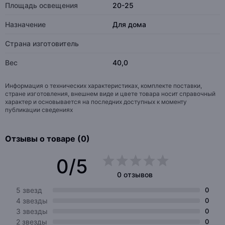
Площадь освещения
20-25
Назначение
Для дома
Страна изготовитель
Вес
40,0
Информация о технических характеристиках, комплекте поставки,
стране изготовления, внешнем виде и цвете товара носит справочный
характер и основывается на последних доступных к моменту
публикации сведениях
Отзывы о товаре (0)
0/5
0 отзывов
5 звезд
0
4 звезды
0
3 звезды
0
2 звезды
0