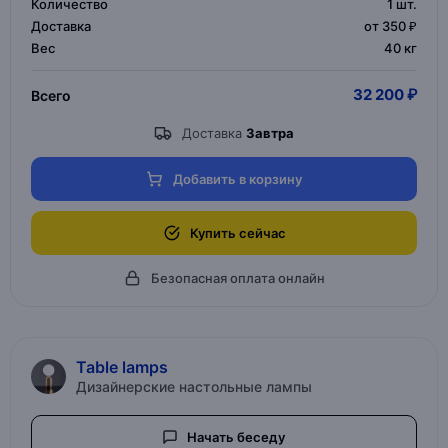
Количество
1
шт.
Доставка
от 350 ₽
Вес
40 кг
32 200 ₽
Всего
Доставка
Завтра
Добавить в корзину
Купить сейчас
Безопасная оплата онлайн
Table lamps
Дизайнерские настольные лампы
Начать беседу