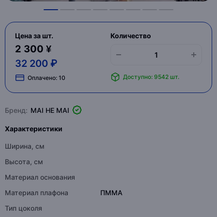
Цена за шт.
Количество
2 300 ¥
32 200 ₽
Доступно: 9542 шт.
Оплачено:
10
Бренд:
MAI HE MAI
Характеристики
Ширина, см
Высота, см
Материал основания
Материал плафона
ПММА
Тип цоколя