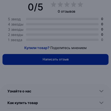
0/5
0 отзывов
5 звезд
0
4 звезды
0
3 звезды
0
2 звезды
0
1 звезда
0
Купили товар?
Поделитесь мнением
Написать отзыв
Узнайте о нас
Как купить товар