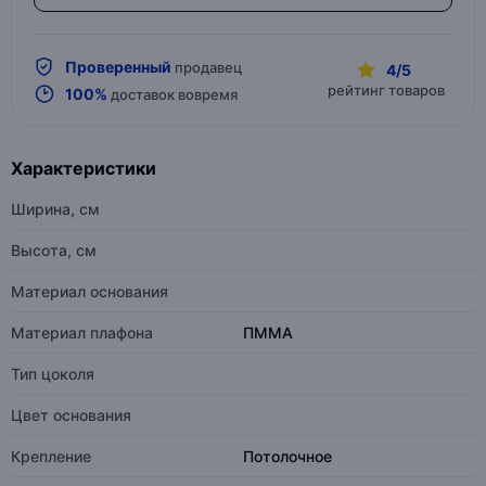
Проверенный
продавец
4/5
рейтинг товаров
100%
доставок вовремя
Характеристики
Ширина, см
Высота, см
Материал основания
Материал плафона
ПММА
Тип цоколя
Цвет основания
Крепление
Потолочное