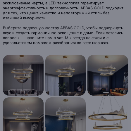
эксклюзивные черты, а LED-технология гарантирует
энергоэффективность и долговечность. ABBAS GOLD подходит
для тех, кто ценит качество и неповторимый стиль без
излишней вычурности.
Выберите подвесную люстру ABBAS GOLD, чтобы подчеркнуть
вкус и создать гармоничное освещение в доме. Если остались
вопросы — напишите нам в чат. Мы всегда на связи и с
удовольствием поможем разобраться во всех нюансах.