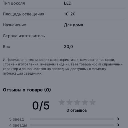
Тип цоколя
LED
Площадь освещения
10-20
Назначение
Для дома
Страна изготовитель
Вес
20,0
Информация о технических характеристиках, комплекте поставки,
стране изготовления, внешнем виде и цвете товара носит справочный
характер и основывается на последних доступных к моменту
публикации сведениях
Отзывы о товаре (0)
0/5
0 отзывов
5 звезд
0
4 звезды
0