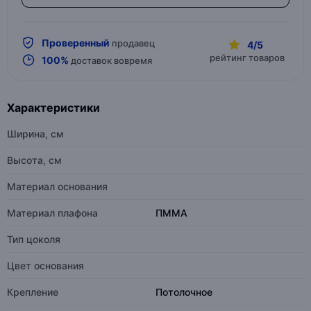
Проверенный
продавец
4/5
рейтинг товаров
100%
доставок вовремя
Характеристики
Ширина, см
Высота, см
Материал основания
Материал плафона
ПММА
Тип цоколя
Цвет основания
Крепление
Потолочное