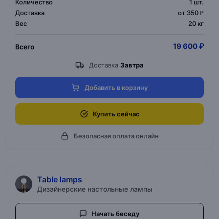
Количество
1
шт.
Доставка
от 350 ₽
Вес
20 кг
19 600 ₽
Всего
Доставка
Завтра
Добавить в корзину
Купить сейчас
Безопасная оплата онлайн
Table lamps
Дизайнерские настольные лампы
Начать беседу