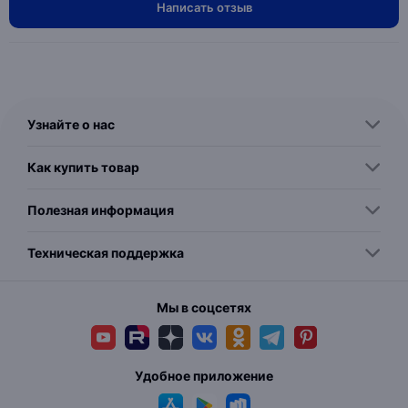
Написать отзыв
Узнайте о нас
Как купить товар
Полезная информация
Техническая поддержка
Мы в соцсетях
Удобное приложение