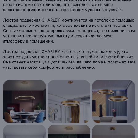
своей системе светодиодов, что позволяет экономить
электроэнергию и снижать счета за коммунальные услуги.
Люстра подвесная CHARLEY монтируется на потолок с помощью
специального крепления, которое входит в комплект поставки.
Она также имеет регулировку высоты подвеса, что позволит вам
установить ее на нужную высоту и создать желаемую
атмосферу в помещении.
Люстра подвесная CHARLEY - это то, что нужно каждому, кто
хочет создать уютное пространство для себя или своих близких.
Она станет настоящим украшением вашего дома и поможет вам
чувствовать себя комфортно и расслабленно.