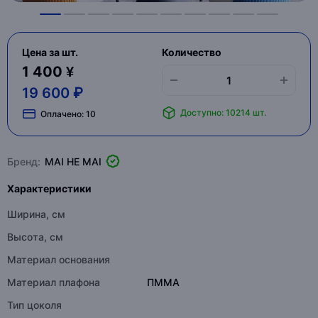
Цена за шт.
Количество
1 400 ¥
19 600 ₽
Доступно: 10214 шт.
Оплачено:
10
Бренд:
MAI HE MAI
Характеристики
Ширина, см
Высота, см
Материал основания
Материал плафона
ПММА
Тип цоколя