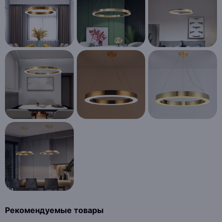
Рекомендуемые товары